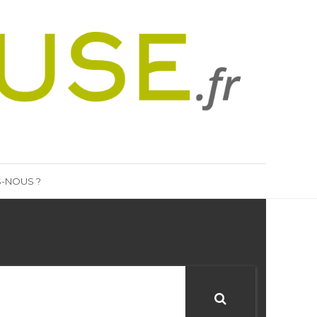
-NOUS ?