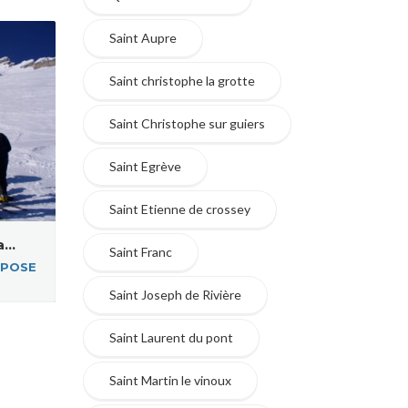
Saint Aupre
Saint christophe la grotte
Saint Christophe sur guiers
Saint Egrève
Saint Etienne de crossey
...
Saint Franc
POSE
Saint Joseph de Rivière
Saint Laurent du pont
Saint Martin le vinoux