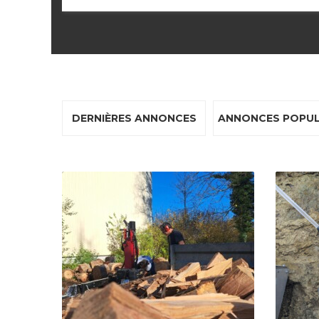
DERNIÈRES ANNONCES
ANNONCES POPUL