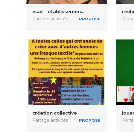
esat – etablissemen...
rech
Partage activités
Parta
PROPOSE
création collective
jouer
Partage activités
Parta
PROPOSE