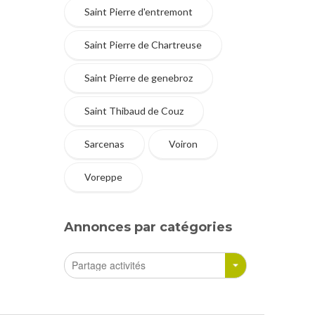
Saint Pierre d'entremont
Saint Pierre de Chartreuse
Saint Pierre de genebroz
Saint Thibaud de Couz
Sarcenas
Voiron
Voreppe
Annonces par catégories