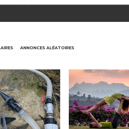
AIRES
ANNONCES ALÉATOIRES