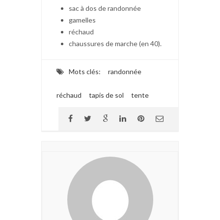
sac à dos de randonnée
gamelles
réchaud
chaussures de marche (en 40).
Mots clés:
randonnée
réchaud
tapis de sol
tente