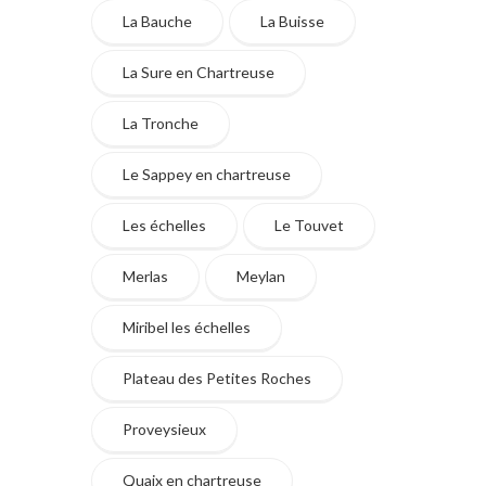
La Bauche
La Buisse
La Sure en Chartreuse
La Tronche
Le Sappey en chartreuse
Les échelles
Le Touvet
Merlas
Meylan
Miribel les échelles
Plateau des Petites Roches
Proveysieux
Quaix en chartreuse