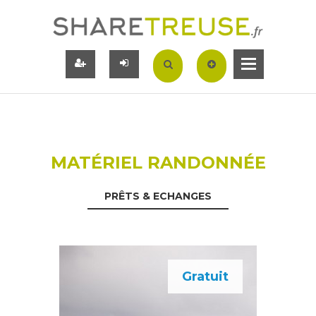
MATÉRIEL RANDONNÉE
PRÊTS & ECHANGES
Gratuit