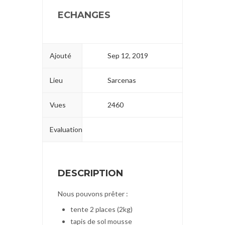
ECHANGES
Ajouté
Sep 12, 2019
Lieu
Sarcenas
Vues
2460
Evaluation
DESCRIPTION
Nous pouvons prêter :
tente 2 places (2kg)
tapis de sol mousse