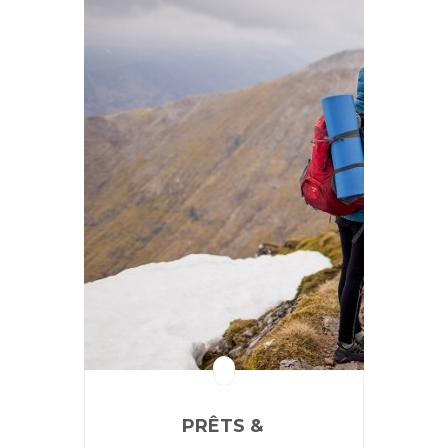
PRÊTS &