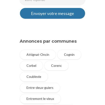
Annonces par communes
Attignat-Oncin
Cognin
Corbel
Corenc
Coublevie
Entre-deux-guiers
Entremont le vieux