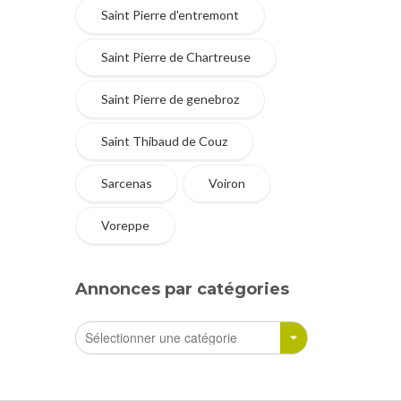
Saint Pierre d'entremont
Saint Pierre de Chartreuse
Saint Pierre de genebroz
Saint Thibaud de Couz
Sarcenas
Voiron
Voreppe
Annonces par catégories