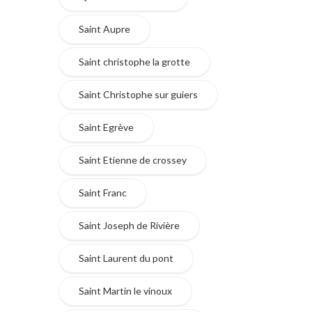
Saint Aupre
Saint christophe la grotte
Saint Christophe sur guiers
Saint Egrève
Saint Etienne de crossey
Saint Franc
Saint Joseph de Rivière
Saint Laurent du pont
Saint Martin le vinoux