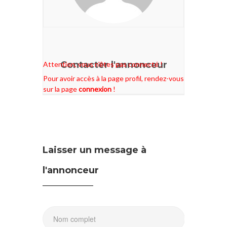
Contacter l'annonceur
Attention, vous n'êtes pas connecté !
Pour avoir accès à la page profil, rendez-vous
sur la page
connexion
!
Laisser un message à
l'annonceur