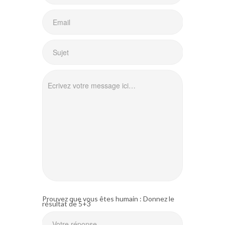
Prouvez que vous êtes humain : Donnez le
résultat de 5+3