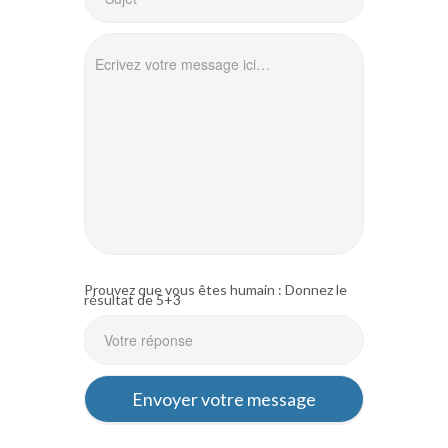
Prouvez que vous êtes humain : Donnez le
résultat de 5+3