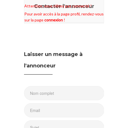
Contacter l'annonceur
Attention, vous n'êtes pas connecté !
Pour avoir accès à la page profil, rendez-vous
sur la page
connexion
!
Laisser un message à
l'annonceur