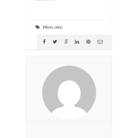
Mots clés: