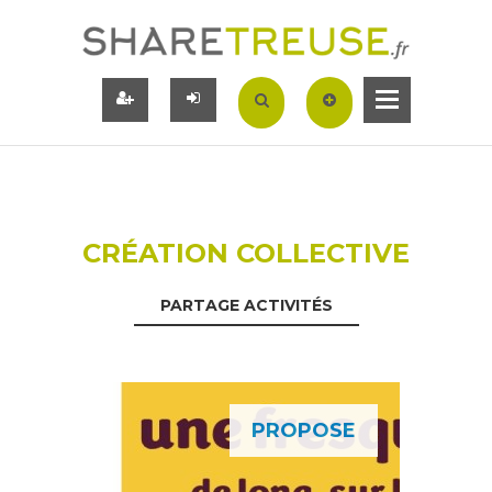
CRÉATION COLLECTIVE
PARTAGE ACTIVITÉS
PROPOSE