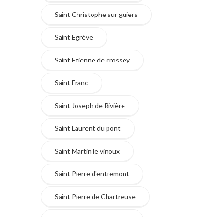
Saint Christophe sur guiers
Saint Egrève
Saint Etienne de crossey
Saint Franc
Saint Joseph de Rivière
Saint Laurent du pont
Saint Martin le vinoux
Saint Pierre d'entremont
Saint Pierre de Chartreuse