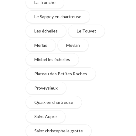
La Tronche
Le Sappey en chartreuse
Les échelles
Le Touvet
Merlas
Meylan
Miribel les échelles
Plateau des Petites Roches
Proveysieux
Quaix en chartreuse
Saint Aupre
Saint christophe la grotte