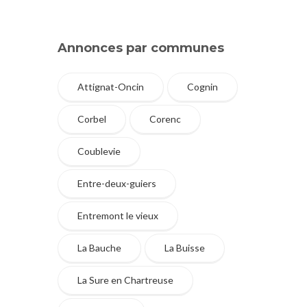
Annonces par communes
Attignat-Oncin
Cognin
Corbel
Corenc
Coublevie
Entre-deux-guiers
Entremont le vieux
La Bauche
La Buisse
La Sure en Chartreuse