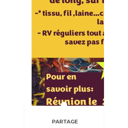
PARTAGE