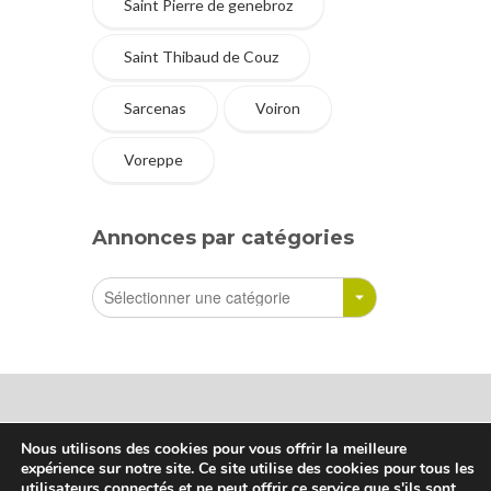
Saint Pierre de genebroz
Saint Thibaud de Couz
Sarcenas
Voiron
Voreppe
Annonces par catégories
Nous utilisons des cookies pour vous offrir la meilleure
expérience sur notre site. Ce site utilise des cookies pour tous les
Sharetreuse © Tous droits réservés
utilisateurs connectés et ne peut offrir ce service que s'ils sont