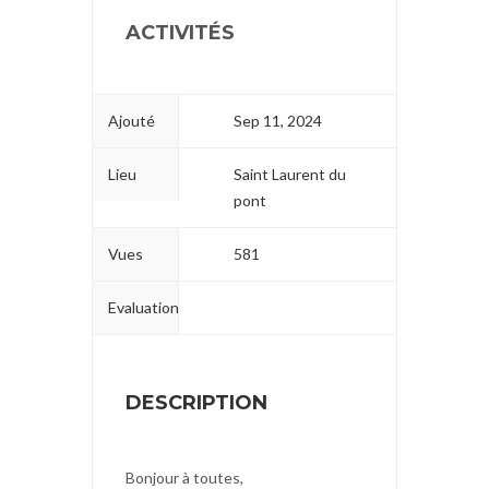
ACTIVITÉS
Ajouté
Sep 11, 2024
Lieu
Saint Laurent du
pont
Vues
581
Evaluation
DESCRIPTION
Bonjour à toutes,