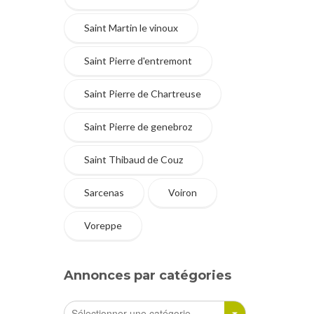
Saint Martin le vinoux
Saint Pierre d'entremont
Saint Pierre de Chartreuse
Saint Pierre de genebroz
Saint Thibaud de Couz
Sarcenas
Voiron
Voreppe
Annonces par catégories