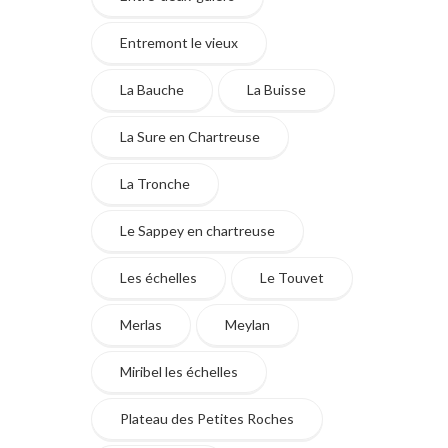
Entremont le vieux
La Bauche
La Buisse
La Sure en Chartreuse
La Tronche
Le Sappey en chartreuse
Les échelles
Le Touvet
Merlas
Meylan
Miribel les échelles
Plateau des Petites Roches