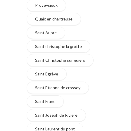
Proveysieux
Quaix en chartreuse
Saint Aupre
Saint christophe la grotte
Saint Christophe sur guiers
Saint Egrève
Saint Etienne de crossey
Saint Franc
Saint Joseph de Rivière
Saint Laurent du pont