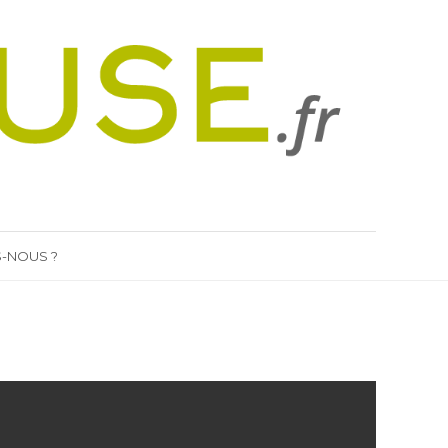
-NOUS ?