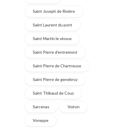
Saint Joseph de Rivière
Saint Laurent du pont
Saint Martin le vinoux
Saint Pierre d'entremont
Saint Pierre de Chartreuse
Saint Pierre de genebroz
Saint Thibaud de Couz
Sarcenas
Voiron
Voreppe