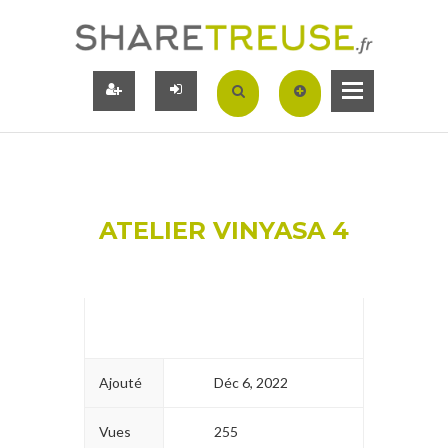
ATELIER VINYASA 4
Ajouté
Déc 6, 2022
Vues
255