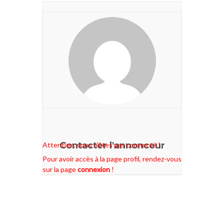
Contacter l'annonceur
Attention, vous n'êtes pas connecté !
Pour avoir accès à la page profil, rendez-vous
sur la page
connexion
!