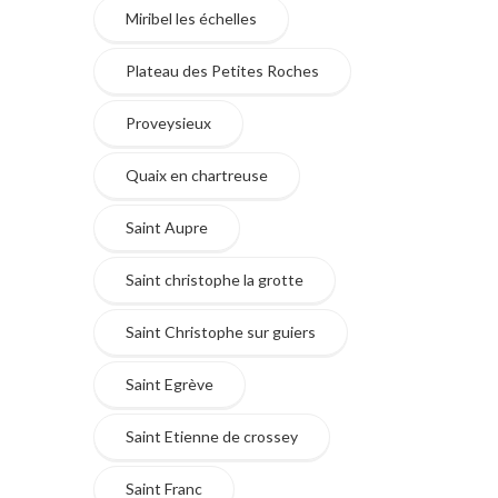
Miribel les échelles
Plateau des Petites Roches
Proveysieux
Quaix en chartreuse
Saint Aupre
Saint christophe la grotte
Saint Christophe sur guiers
Saint Egrève
Saint Etienne de crossey
Saint Franc