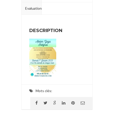
Evaluation
DESCRIPTION
Mots clés: