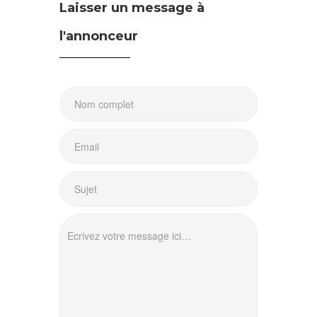
Laisser un message à
l'annonceur