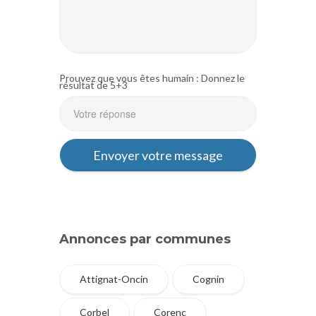
Prouvez que vous êtes humain : Donnez le
résultat de 5+3
Annonces par communes
Attignat-Oncin
Cognin
Corbel
Corenc