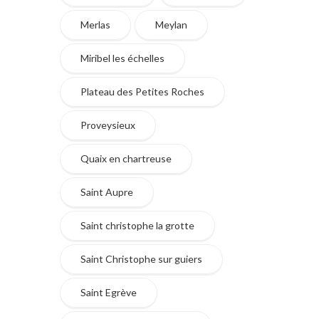
Merlas
Meylan
Miribel les échelles
Plateau des Petites Roches
Proveysieux
Quaix en chartreuse
Saint Aupre
Saint christophe la grotte
Saint Christophe sur guiers
Saint Egrève