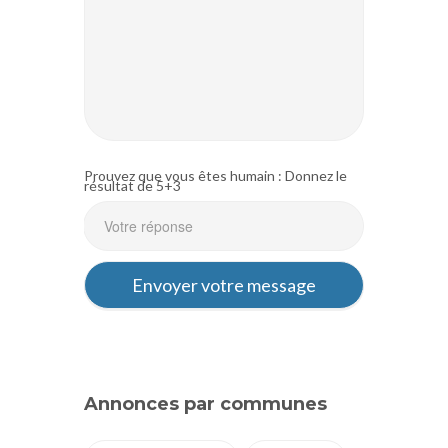
Prouvez que vous êtes humain : Donnez le
résultat de 5+3
Annonces par communes