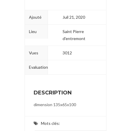
Ajouté
Juil 21, 2020
Lieu
Saint Pierre
d'entremont
Vues
3012
Evaluation
DESCRIPTION
dimension 135x65x100
Mots clés: