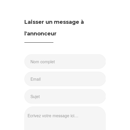
Laisser un message à
l'annonceur