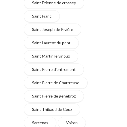
Saint Etienne de crossey
Saint Franc
Saint Joseph de Rivière
Saint Laurent du pont
Saint Martin le vinoux
Saint Pierre d'entremont
Saint Pierre de Chartreuse
Saint Pierre de genebroz
Saint Thibaud de Couz
Sarcenas
Voiron