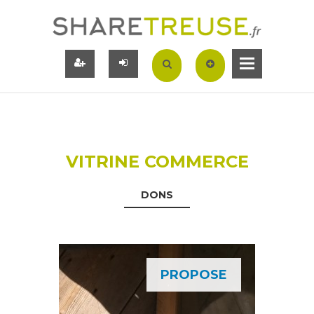
VITRINE COMMERCE
DONS
PROPOSE