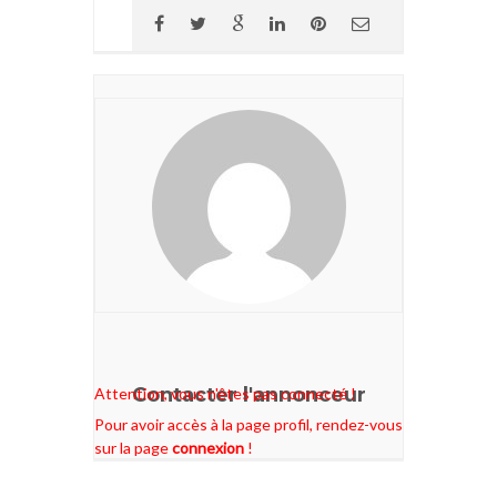
Contacter l'annonceur
Attention, vous n'êtes pas connecté !
Pour avoir accès à la page profil, rendez-vous
sur la page
connexion
!