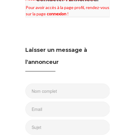
Pour avoir accès à la page profil, rendez-vous
sur la page
connexion
!
Laisser un message à
l'annonceur