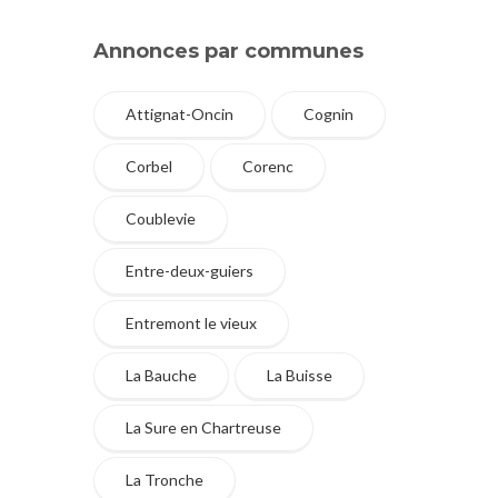
Annonces par communes
Attignat-Oncin
Cognin
Corbel
Corenc
Coublevie
Entre-deux-guiers
Entremont le vieux
La Bauche
La Buisse
La Sure en Chartreuse
La Tronche