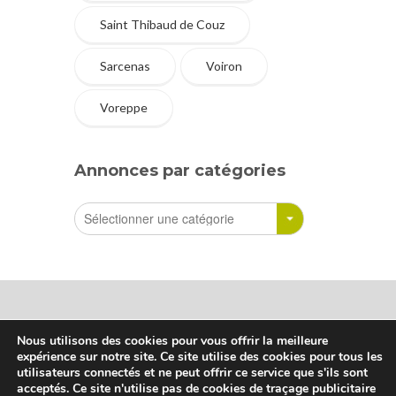
Saint Thibaud de Couz
Sarcenas
Voiron
Voreppe
Annonces par catégories
Nous utilisons des cookies pour vous offrir la meilleure
expérience sur notre site. Ce site utilise des cookies pour tous les
Sharetreuse © Tous droits réservés
utilisateurs connectés et ne peut offrir ce service que s'ils sont
acceptés. Ce site n'utilise pas de cookies de traçage publicitaire