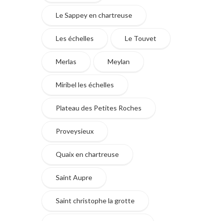
Le Sappey en chartreuse
Les échelles
Le Touvet
Merlas
Meylan
Miribel les échelles
Plateau des Petites Roches
Proveysieux
Quaix en chartreuse
Saint Aupre
Saint christophe la grotte