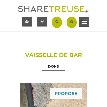
VAISSELLE DE BAR
DONS
PROPOSE