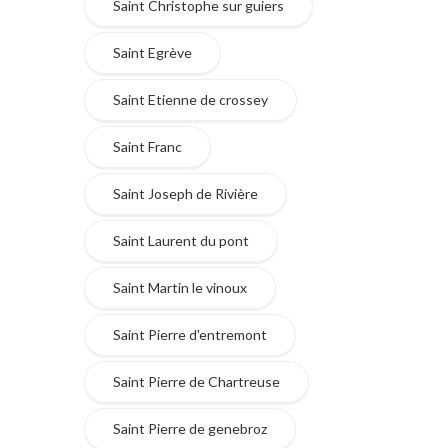
Saint Christophe sur guiers
Saint Egrève
Saint Etienne de crossey
Saint Franc
Saint Joseph de Rivière
Saint Laurent du pont
Saint Martin le vinoux
Saint Pierre d'entremont
Saint Pierre de Chartreuse
Saint Pierre de genebroz