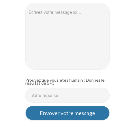
Prouvez que vous êtes humain : Donnez le
résultat de 5+3