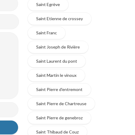
Saint Egrève
Saint Etienne de crossey
Saint Franc
Saint Joseph de Rivière
Saint Laurent du pont
Saint Martin le vinoux
Saint Pierre d'entremont
Saint Pierre de Chartreuse
Saint Pierre de genebroz
Saint Thibaud de Couz