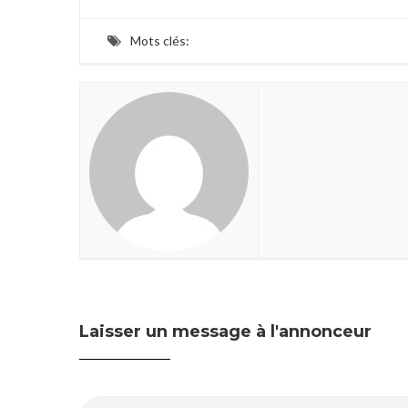
Mots clés:
Laisser un message à l'annonceur