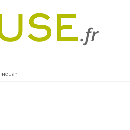
-NOUS ?