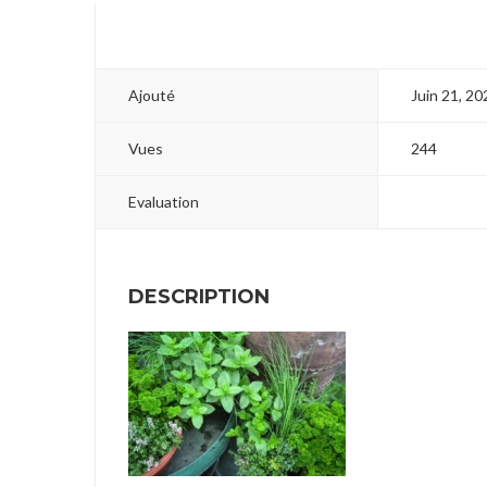
Ajouté
Juin 21, 20
Vues
244
Evaluation
DESCRIPTION