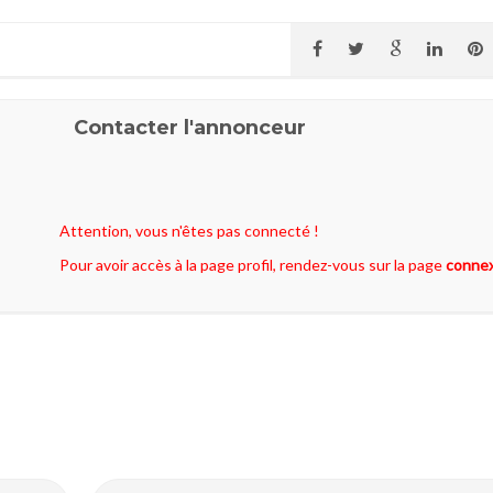
Contacter l'annonceur
Attention, vous n'êtes pas connecté !
Pour avoir accès à la page profil, rendez-vous sur la page
conne