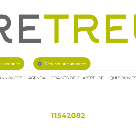
e annonce
Déposer une annonce
 ANNONCES
AGENDA
GRAINES DE CHARTREUSE
QUI SOMMES
11542082