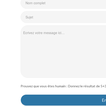
Prouvez que vous êtes humain : Donnez le résultat de 5+