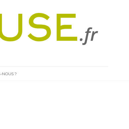
-NOUS ?