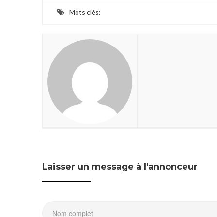
Mots clés:
Laisser un message à l'annonceur