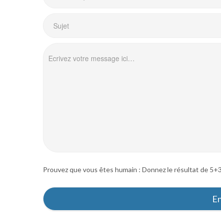
Prouvez que vous êtes humain : Donnez le résultat de 5+