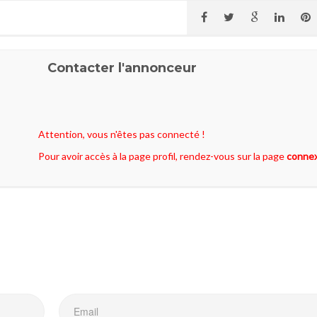
Contacter l'annonceur
Attention, vous n'êtes pas connecté !
Pour avoir accès à la page profil, rendez-vous sur la page
conne