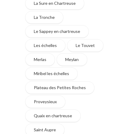
La Sure en Chartreuse
La Tronche
Le Sappey en chartreuse
Les échelles
Le Touvet
Merlas
Meylan
Miribel les échelles
Plateau des Petites Roches
Proveysieux
Quaix en chartreuse
Saint Aupre