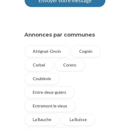
Annonces par communes
Attignat-Oncin
Cognin
Corbel
Corenc
Coublevie
Entre-deux-guiers
Entremont le vieux
La Bauche
La Buisse