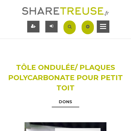
TÔLE ONDULÉE/ PLAQUES
POLYCARBONATE POUR PETIT
TOIT
DONS