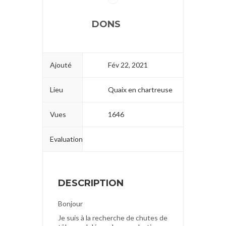
DONS
Ajouté
Fév 22, 2021
Lieu
Quaix en chartreuse
Vues
1646
Evaluation
DESCRIPTION
Bonjour
Je suis à la recherche de chutes de