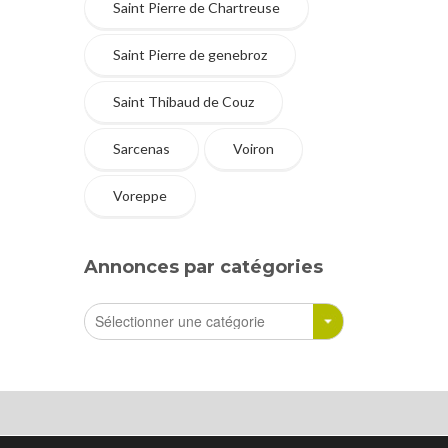
Saint Pierre de Chartreuse
Saint Pierre de genebroz
Saint Thibaud de Couz
Sarcenas
Voiron
Voreppe
Annonces par catégories