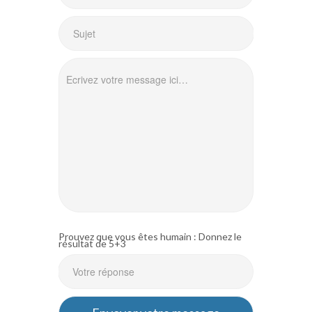
Prouvez que vous êtes humain : Donnez le
résultat de 5+3