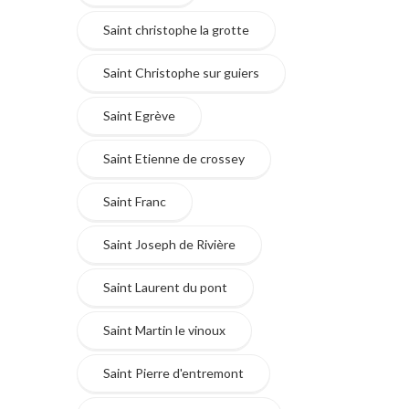
Saint christophe la grotte
Saint Christophe sur guiers
Saint Egrève
Saint Etienne de crossey
Saint Franc
Saint Joseph de Rivière
Saint Laurent du pont
Saint Martin le vinoux
Saint Pierre d'entremont