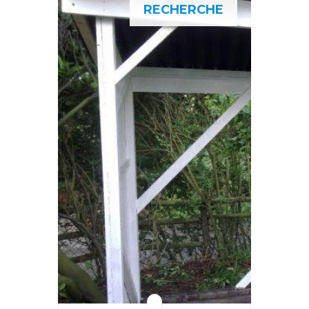
RECHERCHE