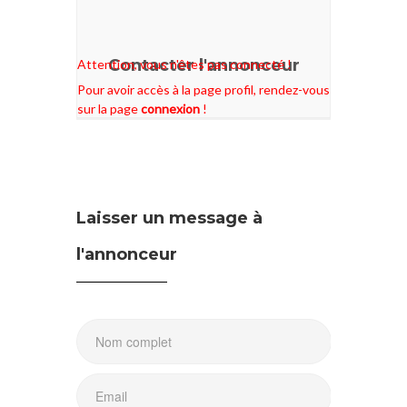
Contacter l'annonceur
Attention, vous n'êtes pas connecté !
Pour avoir accès à la page profil, rendez-vous
sur la page
connexion
!
Laisser un message à
l'annonceur