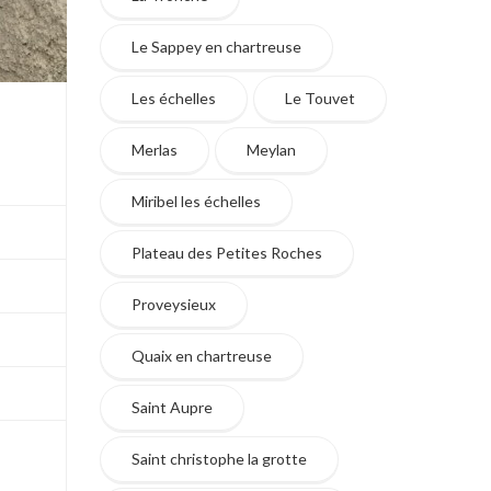
Le Sappey en chartreuse
Les échelles
Le Touvet
Merlas
Meylan
Miribel les échelles
Plateau des Petites Roches
Proveysieux
Quaix en chartreuse
Saint Aupre
Saint christophe la grotte