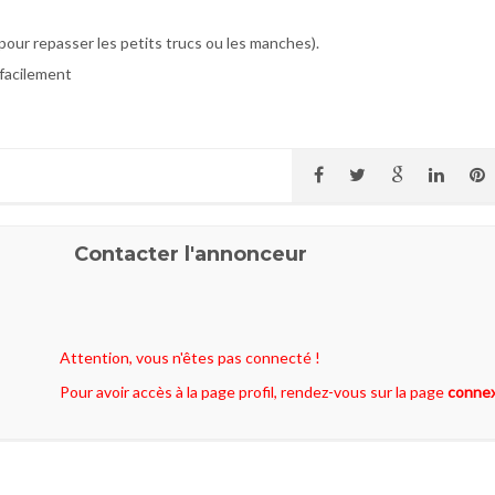
pour repasser les petits trucs ou les manches).
 facilement
Contacter l'annonceur
Attention, vous n'êtes pas connecté !
Pour avoir accès à la page profil, rendez-vous sur la page
conne