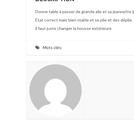
Donne table à passer de grande aile et sa jeannette (
Etat correct mais bien stable et se plie et des déplie
il faut juste changer la housse extérieure
Mots clés: