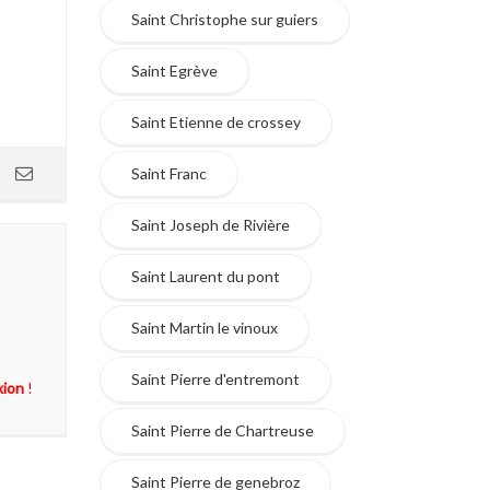
Saint Christophe sur guiers
Saint Egrève
Saint Etienne de crossey
Saint Franc
Saint Joseph de Rivière
Saint Laurent du pont
Saint Martin le vinoux
Saint Pierre d'entremont
xion
!
Saint Pierre de Chartreuse
Saint Pierre de genebroz