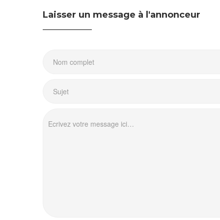
Laisser un message à l'annonceur