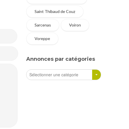
Saint Thibaud de Couz
Sarcenas
Voiron
Voreppe
Annonces par catégories