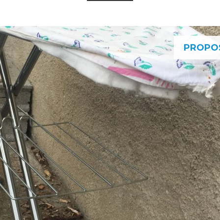
PROPO