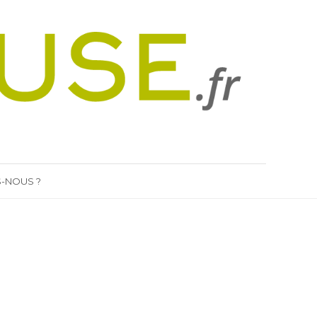
-NOUS ?