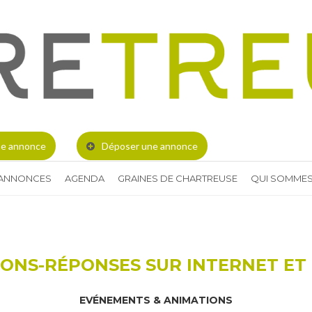
e annonce
Déposer une annonce
 ANNONCES
AGENDA
GRAINES DE CHARTREUSE
QUI SOMMES
IONS-RÉPONSES SUR INTERNET ET
EVÉNEMENTS & ANIMATIONS