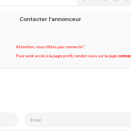
Contacter l'annonceur
Attention, vous n'êtes pas connecté !
Pour avoir accès à la page profil, rendez-vous sur la page
conne