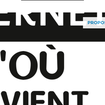
PROPO