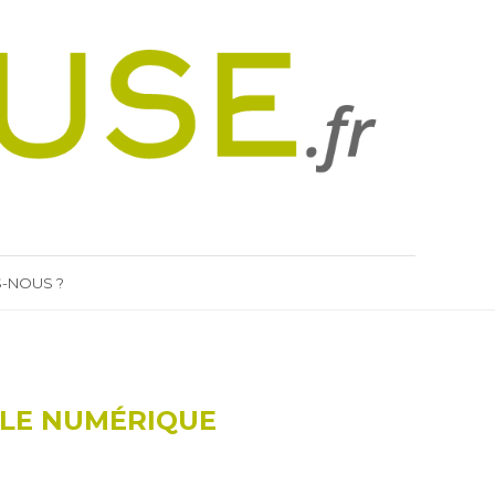
-NOUS ?
 LE NUMÉRIQUE