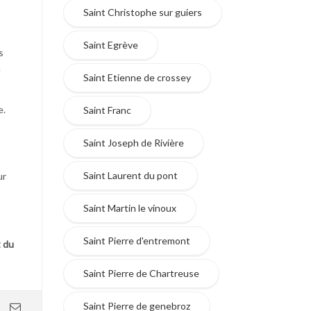
Saint Christophe sur guiers
Saint Egrève
s
«
Saint Etienne de crossey
e.
Saint Franc
Saint Joseph de Rivière
Saint Laurent du pont
ur
Saint Martin le vinoux
Saint Pierre d'entremont
t du
Saint Pierre de Chartreuse
Saint Pierre de genebroz