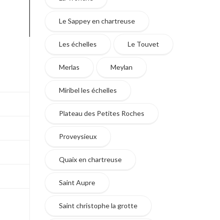
Le Sappey en chartreuse
Les échelles
Le Touvet
Merlas
Meylan
Miribel les échelles
Plateau des Petites Roches
Proveysieux
Quaix en chartreuse
Saint Aupre
Saint christophe la grotte