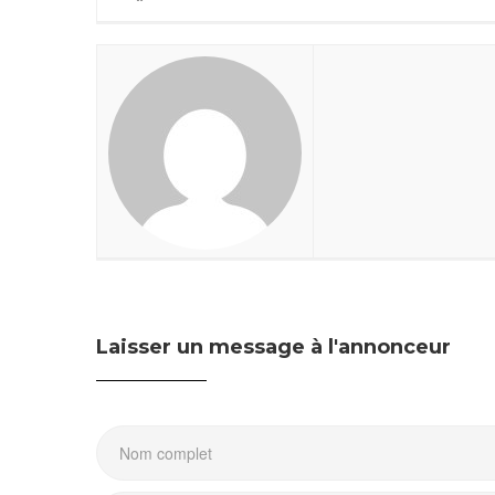
Laisser un message à l'annonceur