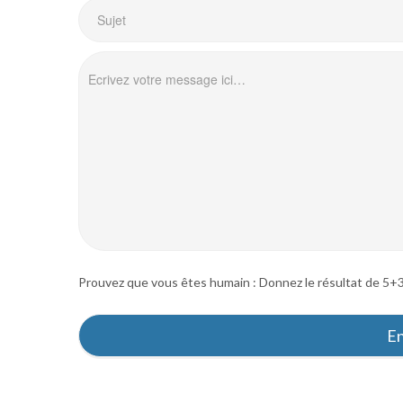
Prouvez que vous êtes humain : Donnez le résultat de 5+