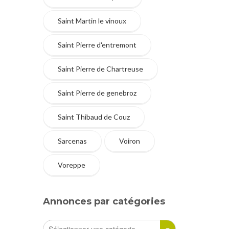
Saint Martin le vinoux
Saint Pierre d'entremont
Saint Pierre de Chartreuse
Saint Pierre de genebroz
Saint Thibaud de Couz
Sarcenas
Voiron
Voreppe
Annonces par catégories