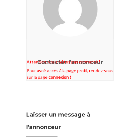
Contacter l'annonceur
Attention, vous n'êtes pas connecté !
Pour avoir accès à la page profil, rendez-vous
sur la page
connexion
!
Laisser un message à
l'annonceur