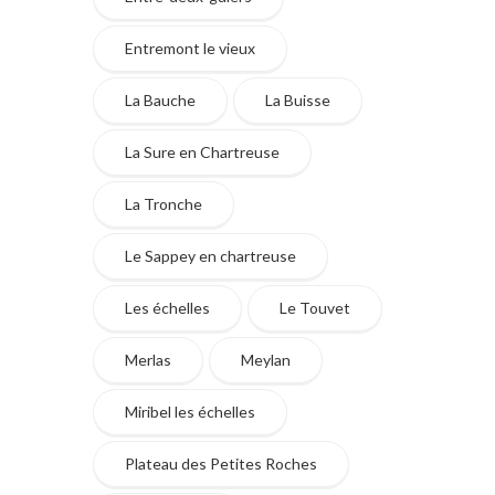
Entremont le vieux
La Bauche
La Buisse
La Sure en Chartreuse
La Tronche
Le Sappey en chartreuse
Les échelles
Le Touvet
Merlas
Meylan
Miribel les échelles
Plateau des Petites Roches