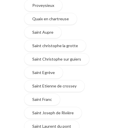
Proveysieux
Quaix en chartreuse
Saint Aupre
Saint christophe la grotte
Saint Christophe sur guiers
Saint Egrève
Saint Etienne de crossey
Saint Franc
Saint Joseph de Rivière
Saint Laurent du pont