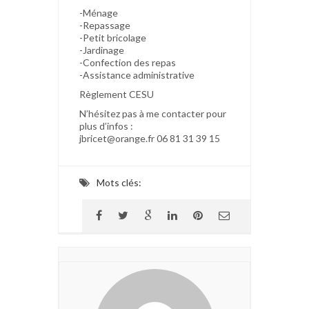
-Ménage
-Repassage
-Petit bricolage
-Jardinage
-Confection des repas
-Assistance administrative
Règlement CESU
N’hésitez pas à me contacter pour
plus d’infos :
jbricet@orange.fr 06 81 31 39 15
Mots clés: