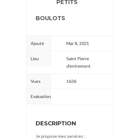
PETITS
BOULOTS
Ajouté
Mar 8, 2021
Lieu
Saint Pierre
d'entremont
Vues
1636
Evaluation
DESCRIPTION
Je propose mes services :