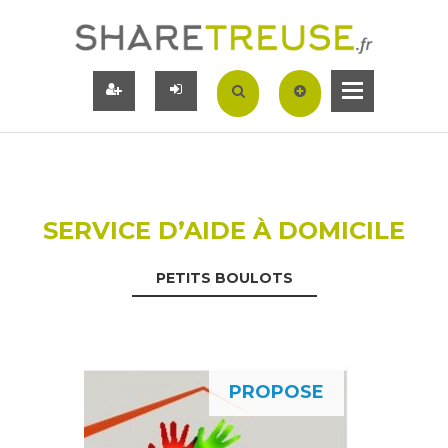
SERVICE D’AIDE À DOMICILE
PETITS BOULOTS
PROPOSE