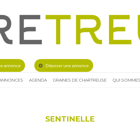
e annonce
Déposer une annonce
 ANNONCES
AGENDA
GRAINES DE CHARTREUSE
QUI SOMMES
SENTINELLE