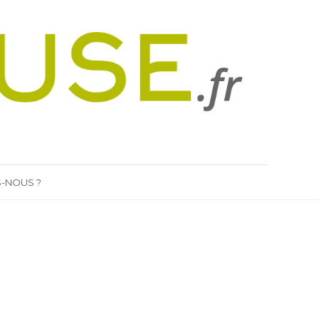
-NOUS ?