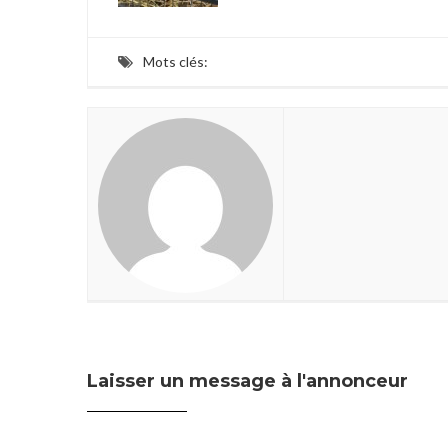
Mots clés:
Laisser un message à l'annonceur