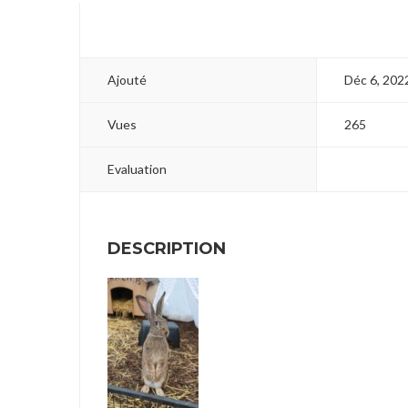
Ajouté
Déc 6, 202
Vues
265
Evaluation
DESCRIPTION