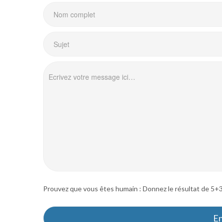
Prouvez que vous êtes humain : Donnez le résultat de 5+