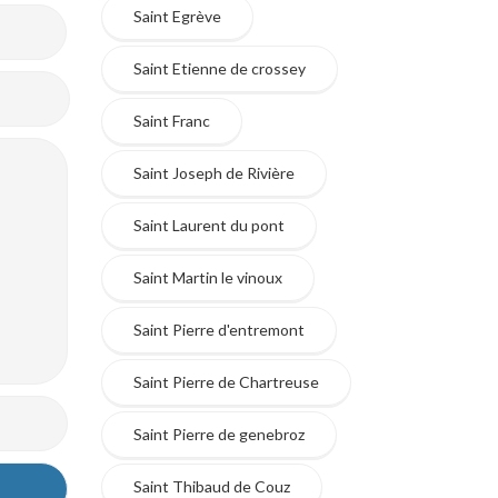
Saint Egrève
Saint Etienne de crossey
Saint Franc
Saint Joseph de Rivière
Saint Laurent du pont
Saint Martin le vinoux
Saint Pierre d'entremont
Saint Pierre de Chartreuse
Saint Pierre de genebroz
Saint Thibaud de Couz