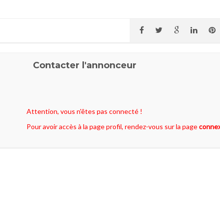
Contacter l'annonceur
Attention, vous n'êtes pas connecté !
Pour avoir accès à la page profil, rendez-vous sur la page
conne