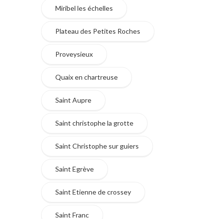
Miribel les échelles
Plateau des Petites Roches
Proveysieux
Quaix en chartreuse
Saint Aupre
Saint christophe la grotte
Saint Christophe sur guiers
Saint Egrève
Saint Etienne de crossey
Saint Franc