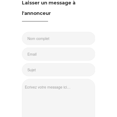
Laisser un message à
l'annonceur