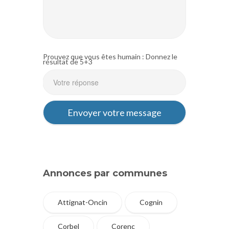
Prouvez que vous êtes humain : Donnez le
résultat de 5+3
Annonces par communes
Attignat-Oncin
Cognin
Corbel
Corenc