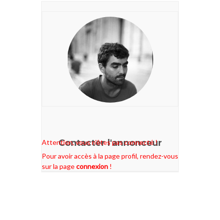
Contacter l'annonceur
Attention, vous n'êtes pas connecté !
Pour avoir accès à la page profil, rendez-vous
sur la page
connexion
!