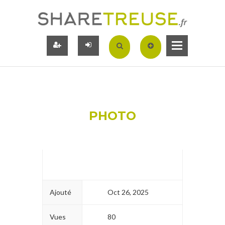
PHOTO
Ajouté
Oct 26, 2025
Vues
80