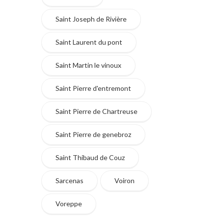
Saint Joseph de Rivière
Saint Laurent du pont
Saint Martin le vinoux
Saint Pierre d'entremont
Saint Pierre de Chartreuse
Saint Pierre de genebroz
Saint Thibaud de Couz
Sarcenas
Voiron
Voreppe