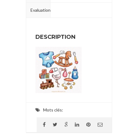
Evaluation
DESCRIPTION
Mots clés: