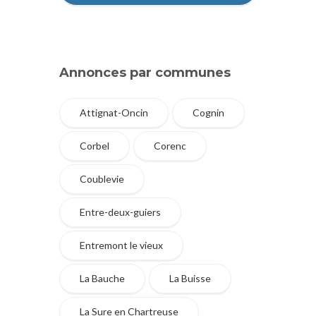
Annonces par communes
Attignat-Oncin
Cognin
Corbel
Corenc
Coublevie
Entre-deux-guiers
Entremont le vieux
La Bauche
La Buisse
La Sure en Chartreuse