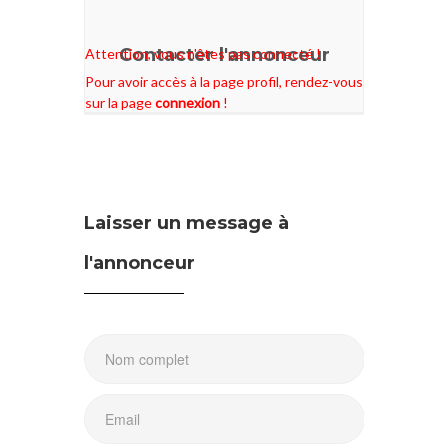
Contacter l'annonceur
Attention, vous n'êtes pas connecté !
Pour avoir accès à la page profil, rendez-vous
sur la page
connexion
!
Laisser un message à
l'annonceur