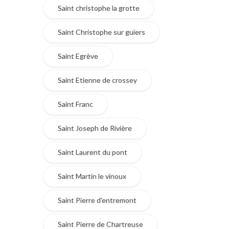
Saint christophe la grotte
Saint Christophe sur guiers
Saint Egrève
Saint Etienne de crossey
Saint Franc
Saint Joseph de Rivière
Saint Laurent du pont
Saint Martin le vinoux
Saint Pierre d'entremont
Saint Pierre de Chartreuse