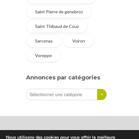
Saint Pierre de genebroz
Saint Thibaud de Couz
Sarcenas
Voiron
Voreppe
Annonces par catégories
Nous utilisons des cookies pour vous offrir la meilleure