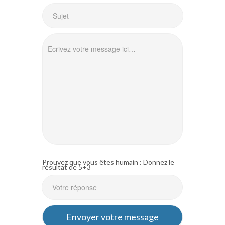
Prouvez que vous êtes humain : Donnez le
résultat de 5+3