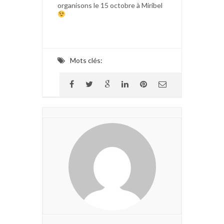
organisons le 15 octobre à Miribel
Mots clés: