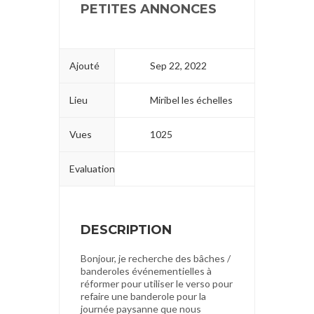
PETITES ANNONCES
Ajouté
Sep 22, 2022
Lieu
Miribel les échelles
Vues
1025
Evaluation
DESCRIPTION
Bonjour, je recherche des bâches /
banderoles événementielles à
réformer pour utiliser le verso pour
refaire une banderole pour la
journée paysanne que nous