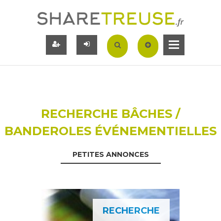
RECHERCHE BÂCHES /
BANDEROLES ÉVÉNEMENTIELLES
PETITES ANNONCES
RECHERCHE