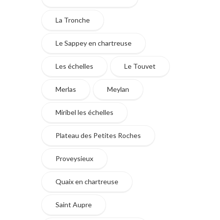
La Tronche
Le Sappey en chartreuse
Les échelles
Le Touvet
Merlas
Meylan
Miribel les échelles
Plateau des Petites Roches
Proveysieux
Quaix en chartreuse
Saint Aupre