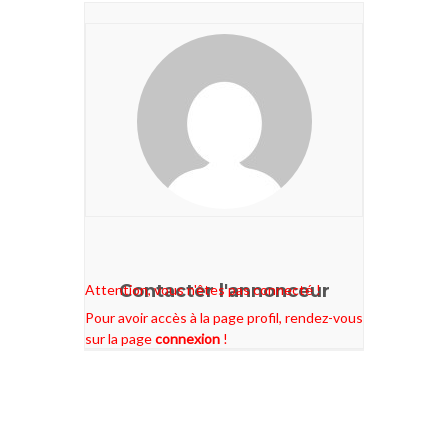
Contacter l'annonceur
Attention, vous n'êtes pas connecté !
Pour avoir accès à la page profil, rendez-vous
sur la page
connexion
!