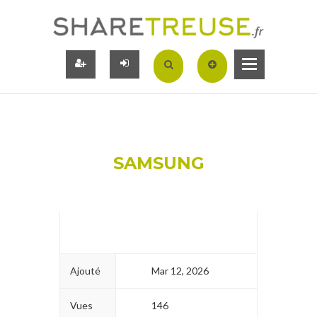
SAMSUNG
Ajouté
Mar 12, 2026
Vues
146