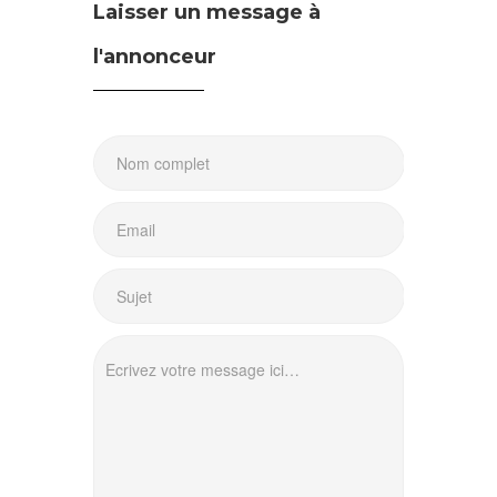
Laisser un message à
l'annonceur