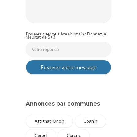
Prouvez que vous êtes humain : Donnez le
résultat de 5+3
Annonces par communes
Attignat-Oncin
Cognin
Corbel
Corenc