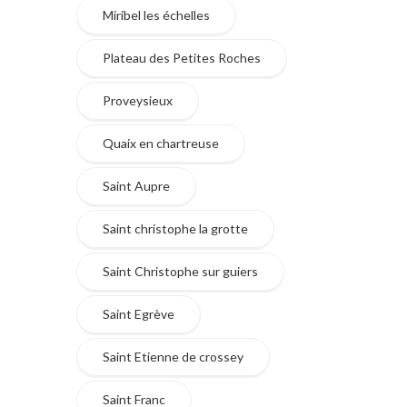
Miribel les échelles
Plateau des Petites Roches
Proveysieux
Quaix en chartreuse
Saint Aupre
Saint christophe la grotte
Saint Christophe sur guiers
Saint Egrève
Saint Etienne de crossey
Saint Franc