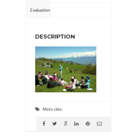
Evaluation
DESCRIPTION
Mots clés: