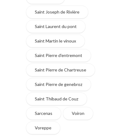
Saint Joseph de Rivière
Saint Laurent du pont
Saint Martin le vinoux
Saint Pierre d'entremont
Saint Pierre de Chartreuse
Saint Pierre de genebroz
Saint Thibaud de Couz
Sarcenas
Voiron
Voreppe