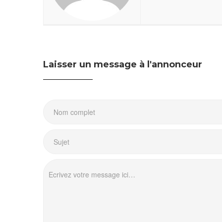
Laisser un message à l'annonceur