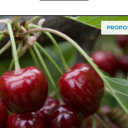
PROPO