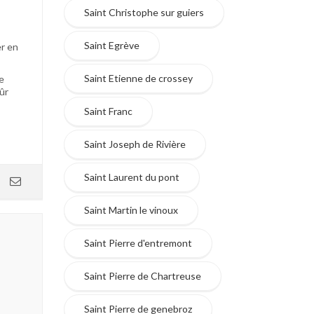
Saint Christophe sur guiers
Saint Egrève
er en
Saint Etienne de crossey
e
ûr
Saint Franc
Saint Joseph de Rivière
Saint Laurent du pont
Saint Martin le vinoux
Saint Pierre d'entremont
Saint Pierre de Chartreuse
Saint Pierre de genebroz