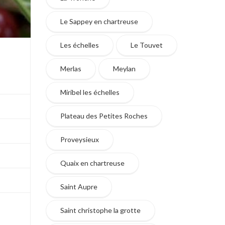
Le Sappey en chartreuse
Les échelles
Le Touvet
Merlas
Meylan
Miribel les échelles
Plateau des Petites Roches
Proveysieux
Quaix en chartreuse
Saint Aupre
Saint christophe la grotte