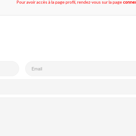
Pour avoir accès à la page profil, rendez-vous sur la page
conne