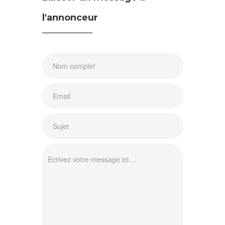
l'annonceur