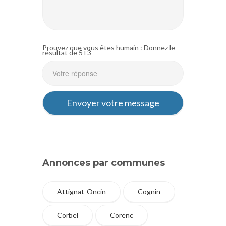
Prouvez que vous êtes humain : Donnez le
résultat de 5+3
Annonces par communes
Attignat-Oncin
Cognin
Corbel
Corenc