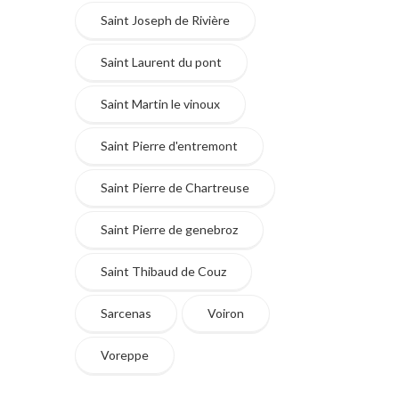
Saint Joseph de Rivière
Saint Laurent du pont
Saint Martin le vinoux
Saint Pierre d'entremont
Saint Pierre de Chartreuse
Saint Pierre de genebroz
Saint Thibaud de Couz
Sarcenas
Voiron
Voreppe