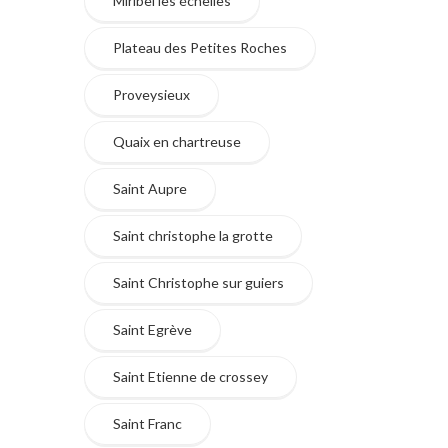
Miribel les échelles
Plateau des Petites Roches
Proveysieux
Quaix en chartreuse
Saint Aupre
Saint christophe la grotte
Saint Christophe sur guiers
Saint Egrève
Saint Etienne de crossey
Saint Franc