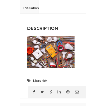
Evaluation
DESCRIPTION
Mots clés: