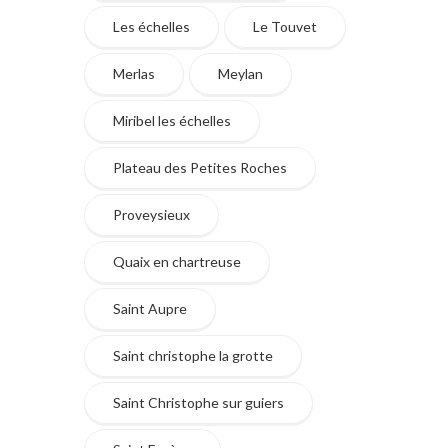
Les échelles
Le Touvet
Merlas
Meylan
Miribel les échelles
Plateau des Petites Roches
Proveysieux
Quaix en chartreuse
Saint Aupre
Saint christophe la grotte
Saint Christophe sur guiers