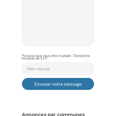
Prouvez que vous êtes humain : Donnez le
résultat de 5+3
Annonces par communes