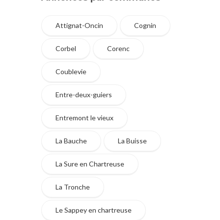
Attignat-Oncin
Cognin
Corbel
Corenc
Coublevie
Entre-deux-guiers
Entremont le vieux
La Bauche
La Buisse
La Sure en Chartreuse
La Tronche
Le Sappey en chartreuse