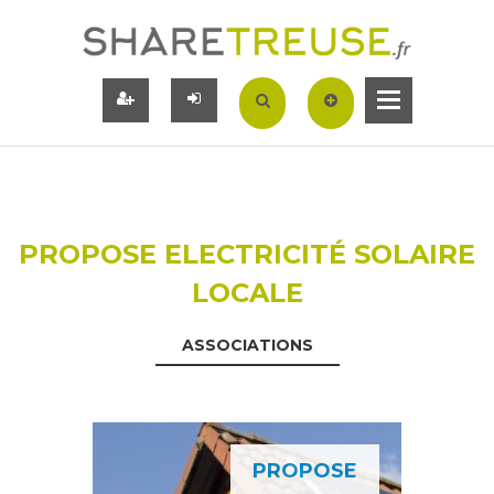
PROPOSE ELECTRICITÉ SOLAIRE
LOCALE
ASSOCIATIONS
PROPOSE