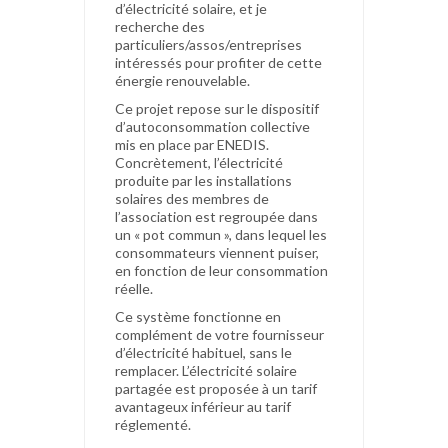
d’électricité solaire, et je
recherche des
particuliers/assos/entreprises
intéressés pour profiter de cette
énergie renouvelable.
Ce projet repose sur le dispositif
d’autoconsommation collective
mis en place par ENEDIS.
Concrètement, l’électricité
produite par les installations
solaires des membres de
l’association est regroupée dans
un « pot commun », dans lequel les
consommateurs viennent puiser,
en fonction de leur consommation
réelle.
Ce système fonctionne en
complément de votre fournisseur
d’électricité habituel, sans le
remplacer. L’électricité solaire
partagée est proposée à un tarif
avantageux inférieur au tarif
réglementé.