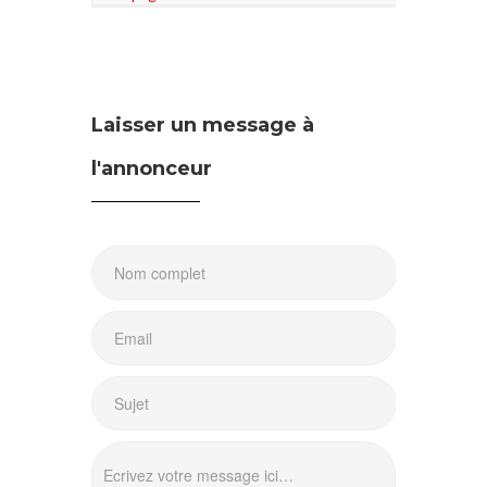
Laisser un message à
l'annonceur