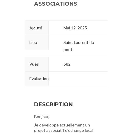
ASSOCIATIONS
Ajouté
Mai 12, 2025
Lieu
Saint Laurent du
pont
Vues
582
Evaluation
DESCRIPTION
Bonjour,
Je développe actuellement un
projet associatif d’échange local