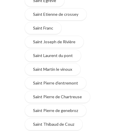
Saint Egrève
Saint Etienne de crossey
Saint Franc
Saint Joseph de Rivière
Saint Laurent du pont
Saint Martin le vinoux
Saint Pierre d'entremont
Saint Pierre de Chartreuse
Saint Pierre de genebroz
Saint Thibaud de Couz