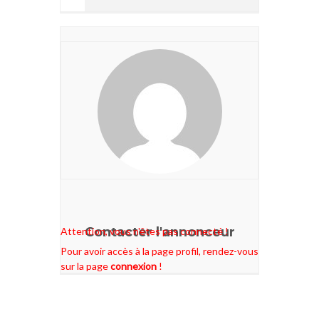
Contacter l'annonceur
Attention, vous n'êtes pas connecté !
Pour avoir accès à la page profil, rendez-vous
sur la page
connexion
!