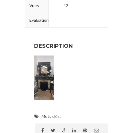
Vues
42
Evaluation
DESCRIPTION
Mots clés: