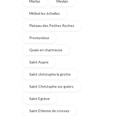
Merlas
Meylan
Miribel les échelles
Plateau des Petites Roches
Proveysieux
Quaix en chartreuse
Saint Aupre
Saint christophe la grotte
Saint Christophe sur guiers
Saint Egrève
Saint Etienne de crossey