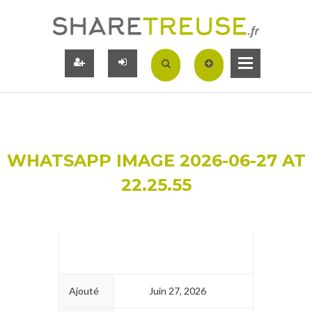
WHATSAPP IMAGE 2026-06-27 AT
22.25.55
Ajouté
Juin 27, 2026