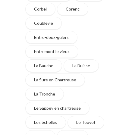
Corbel
Corenc
Coublevie
Entre-deux-guiers
Entremont le vieux
La Bauche
La Buisse
La Sure en Chartreuse
La Tronche
Le Sappey en chartreuse
Les échelles
Le Touvet