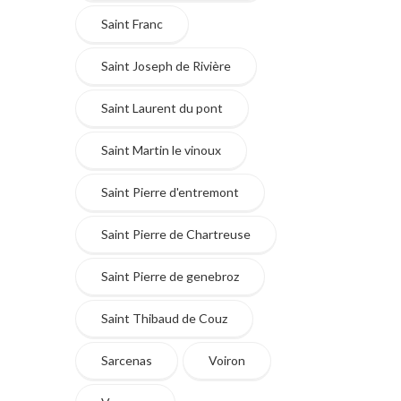
Saint Franc
Saint Joseph de Rivière
Saint Laurent du pont
Saint Martin le vinoux
Saint Pierre d'entremont
Saint Pierre de Chartreuse
Saint Pierre de genebroz
Saint Thibaud de Couz
Sarcenas
Voiron