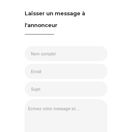
Laisser un message à
l'annonceur