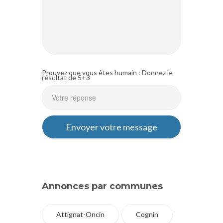
Prouvez que vous êtes humain : Donnez le
résultat de 5+3
Annonces par communes
Attignat-Oncin
Cognin