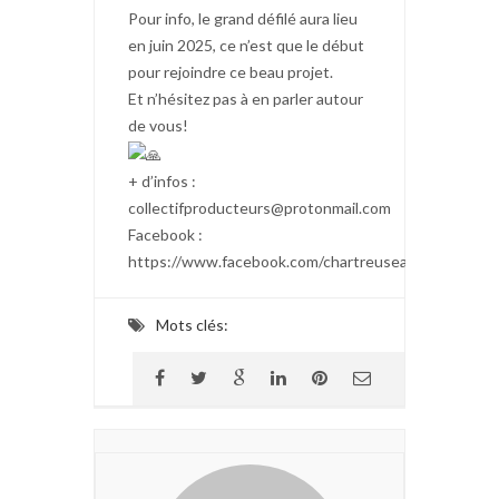
Pour info, le grand défilé aura lieu
en juin 2025, ce n’est que le début
pour rejoindre ce beau projet.
Et n’hésitez pas à en parler autour
de vous!
+ d’infos :
collectifproducteurs@protonmail.com
Facebook :
https://www.facebook.com/chartreusealimentation
Mots clés: