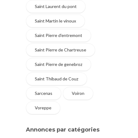
Saint Laurent du pont
Saint Martin le vinoux
Saint Pierre d'entremont
Saint Pierre de Chartreuse
Saint Pierre de genebroz
Saint Thibaud de Couz
Sarcenas
Voiron
Voreppe
Annonces par catégories