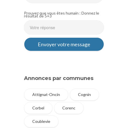
Prouvez que vous êtes humain : Donnez le
résultat de 5+3
Annonces par communes
Attignat-Oncin
Cognin
Corbel
Corenc
Coublevie