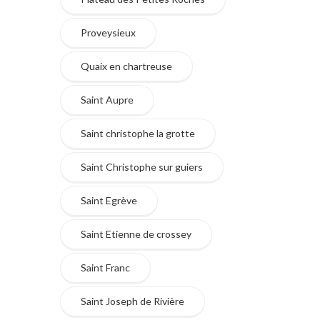
Proveysieux
Quaix en chartreuse
Saint Aupre
Saint christophe la grotte
Saint Christophe sur guiers
Saint Egrève
Saint Etienne de crossey
Saint Franc
Saint Joseph de Rivière