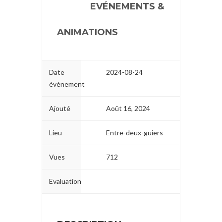
EVÉNEMENTS &
ANIMATIONS
Date
2024-08-24
événement
Ajouté
Août 16, 2024
Lieu
Entre-deux-guiers
Vues
712
Evaluation