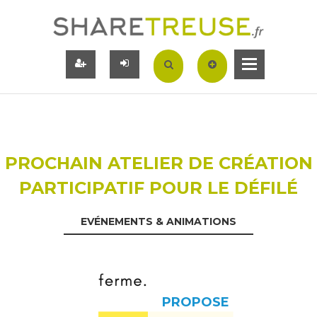
PROCHAIN ATELIER DE CRÉATION
PARTICIPATIF POUR LE DÉFILÉ
EVÉNEMENTS & ANIMATIONS
PROPOSE