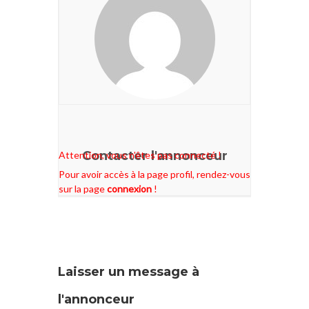
Contacter l'annonceur
Attention, vous n'êtes pas connecté !
Pour avoir accès à la page profil, rendez-vous
sur la page
connexion
!
Laisser un message à
l'annonceur