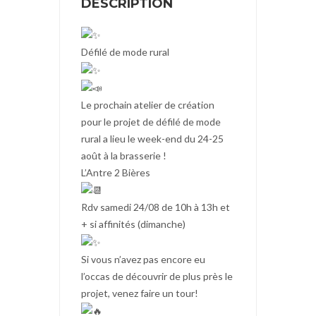
DESCRIPTION
Défilé de mode rural
Le prochain atelier de création
pour le projet de défilé de mode
rural a lieu le week-end du 24-25
août à la brasserie
!
L’Antre 2 Bières
Rdv samedi 24/08 de 10h à 13h et
+ si affinités (dimanche)
Si vous n’avez pas encore eu
l’occas de découvrir de plus près le
projet, venez faire un tour!