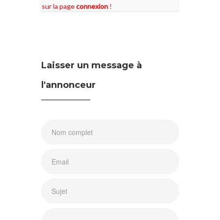
sur la page
connexion
!
Laisser un message à
l'annonceur