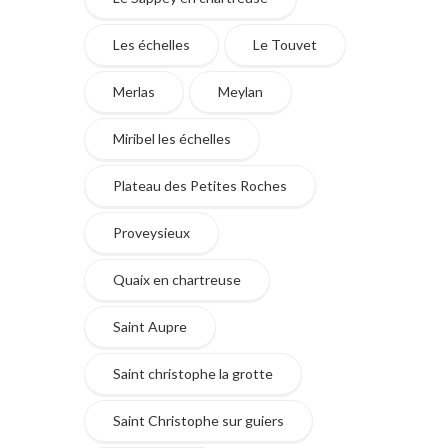
Les échelles
Le Touvet
Merlas
Meylan
Miribel les échelles
Plateau des Petites Roches
Proveysieux
Quaix en chartreuse
Saint Aupre
Saint christophe la grotte
Saint Christophe sur guiers