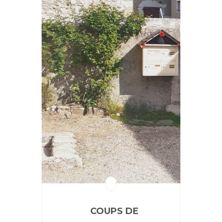
COUPS DE