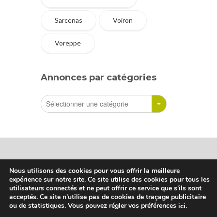
Sarcenas
Voiron
Voreppe
Annonces par catégories
Nous utilisons des cookies pour vous offrir la meilleure
expérience sur notre site. Ce site utilise des cookies pour tous les
Sharetreuse © Tous droits réservés
utilisateurs connectés et ne peut offrir ce service que s'ils sont
acceptés. Ce site n'utilise pas de cookies de traçage publicitaire
ou de statistiques. Vous pouvez régler vos préférences
.
ici
Qui sommes-nous