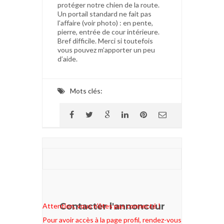
protéger notre chien de la route.
Un portail standard ne fait pas
l’affaire (voir photo) : en pente,
pierre, entrée de cour intérieure.
Bref difficile. Merci si toutefois
vous pouvez m’apporter un peu
d’aide.
Mots clés:
Contacter l'annonceur
Attention, vous n'êtes pas connecté !
Pour avoir accès à la page profil, rendez-vous