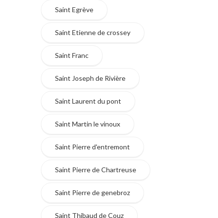
Saint Egrève
Saint Etienne de crossey
Saint Franc
Saint Joseph de Rivière
Saint Laurent du pont
Saint Martin le vinoux
Saint Pierre d'entremont
Saint Pierre de Chartreuse
Saint Pierre de genebroz
Saint Thibaud de Couz