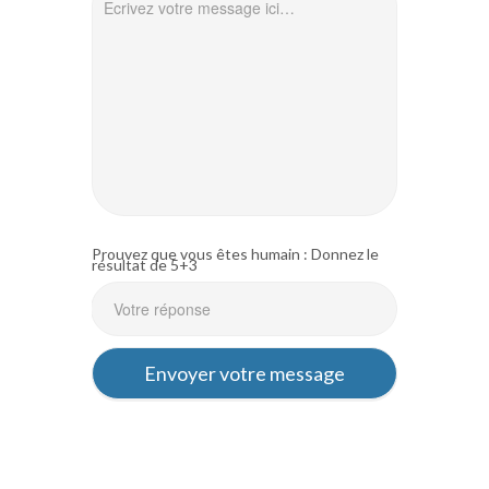
Prouvez que vous êtes humain : Donnez le
résultat de 5+3