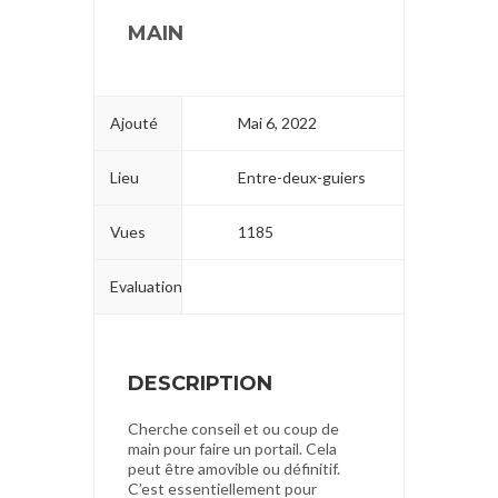
MAIN
Ajouté
Mai 6, 2022
Lieu
Entre-deux-guiers
Vues
1185
Evaluation
DESCRIPTION
Cherche conseil et ou coup de
main pour faire un portail. Cela
peut être amovible ou définitif.
C’est essentiellement pour