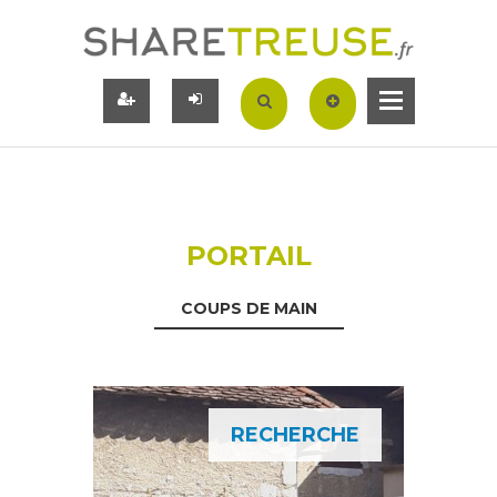
PORTAIL
COUPS DE MAIN
RECHERCHE