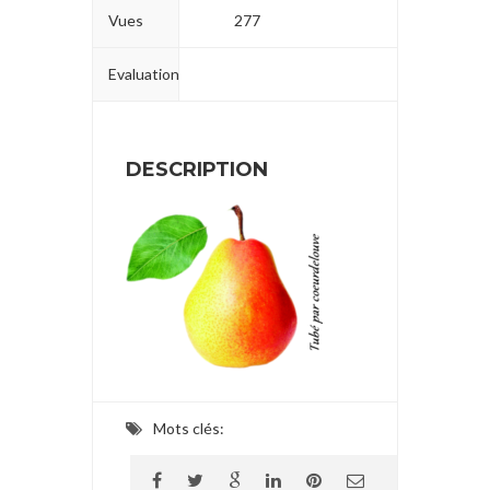
Vues
277
Evaluation
DESCRIPTION
Mots clés: