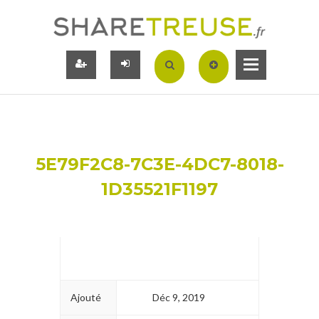
5E79F2C8-7C3E-4DC7-8018-
1D35521F1197
Ajouté
Déc 9, 2019