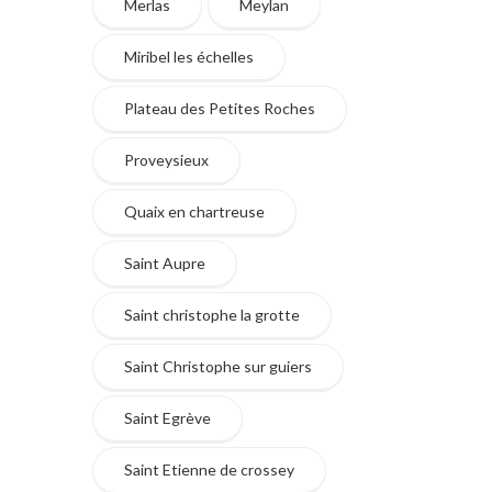
Merlas
Meylan
Miribel les échelles
Plateau des Petites Roches
Proveysieux
Quaix en chartreuse
Saint Aupre
Saint christophe la grotte
Saint Christophe sur guiers
Saint Egrève
Saint Etienne de crossey