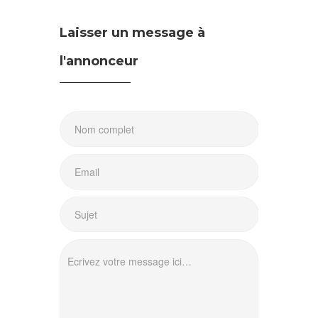
Laisser un message à
l'annonceur