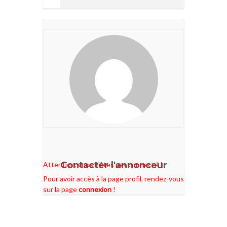
Contacter l'annonceur
Attention, vous n'êtes pas connecté !
Pour avoir accès à la page profil, rendez-vous
sur la page
connexion
!