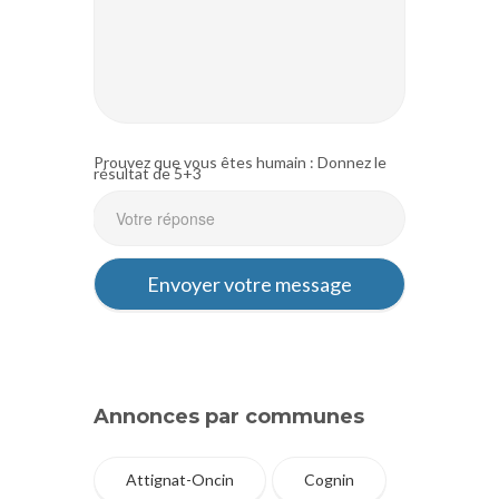
Prouvez que vous êtes humain : Donnez le
résultat de 5+3
Annonces par communes
Attignat-Oncin
Cognin