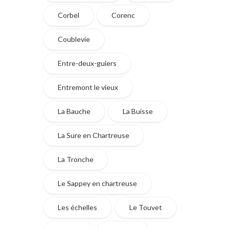
Corbel
Corenc
Coublevie
Entre-deux-guiers
Entremont le vieux
La Bauche
La Buisse
La Sure en Chartreuse
La Tronche
Le Sappey en chartreuse
Les échelles
Le Touvet