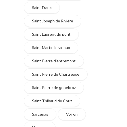
Saint Franc
Saint Joseph de Rivière
Saint Laurent du pont
Saint Martin le vinoux
Saint Pierre d'entremont
Saint Pierre de Chartreuse
Saint Pierre de genebroz
Saint Thibaud de Couz
Sarcenas
Voiron