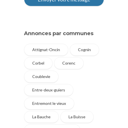
Annonces par communes
Attignat-Oncin
Cognin
Corbel
Corenc
Coublevie
Entre-deux-guiers
Entremont le vieux
La Bauche
La Buisse