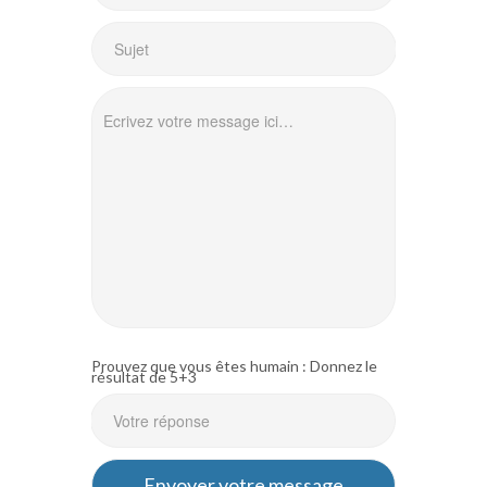
Prouvez que vous êtes humain : Donnez le
résultat de 5+3