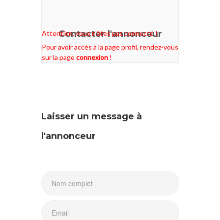
Contacter l'annonceur
Attention, vous n'êtes pas connecté !
Pour avoir accès à la page profil, rendez-vous
sur la page
connexion
!
Laisser un message à
l'annonceur