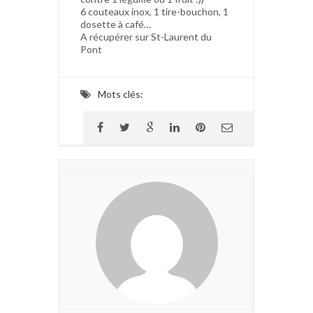
6 couteaux inox, 1 tire-bouchon, 1
dosette à café…
A récupérer sur St-Laurent du
Pont
Mots clés: