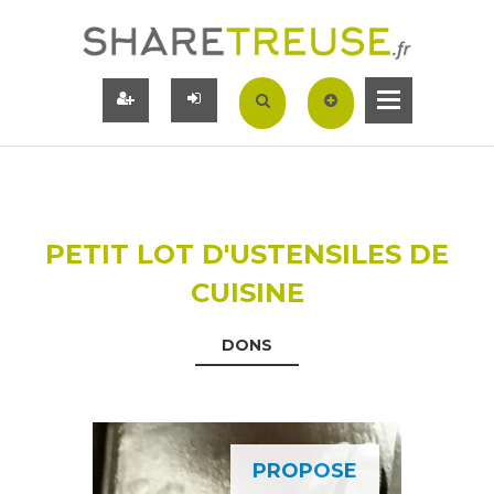
PETIT LOT D'USTENSILES DE
CUISINE
DONS
PROPOSE