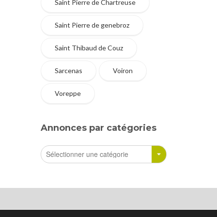
Saint Pierre de Chartreuse
Saint Pierre de genebroz
Saint Thibaud de Couz
Sarcenas
Voiron
Voreppe
Annonces par catégories