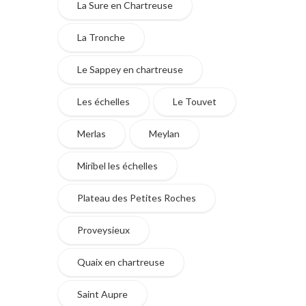
La Sure en Chartreuse
La Tronche
Le Sappey en chartreuse
Les échelles
Le Touvet
Merlas
Meylan
Miribel les échelles
Plateau des Petites Roches
Proveysieux
Quaix en chartreuse
Saint Aupre