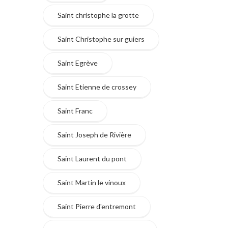
Saint christophe la grotte
Saint Christophe sur guiers
Saint Egrève
Saint Etienne de crossey
Saint Franc
Saint Joseph de Rivière
Saint Laurent du pont
Saint Martin le vinoux
Saint Pierre d'entremont