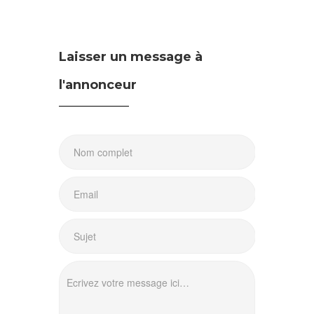
Laisser un message à
l'annonceur