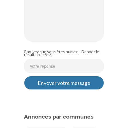
Prouvez que vous êtes humain : Donnez le
résultat de 5+3
Annonces par communes