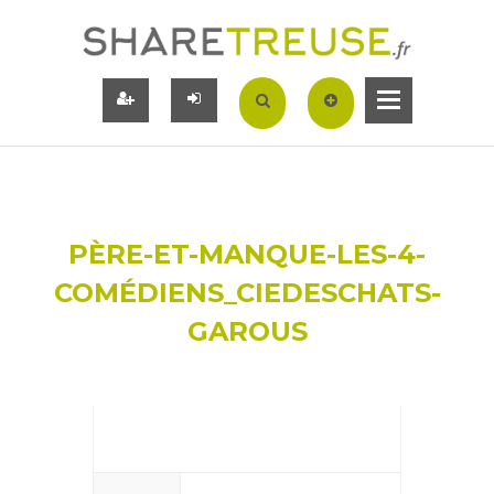
PÈRE-ET-MANQUE-LES-4-
COMÉDIENS_CIEDESCHATS-
GAROUS