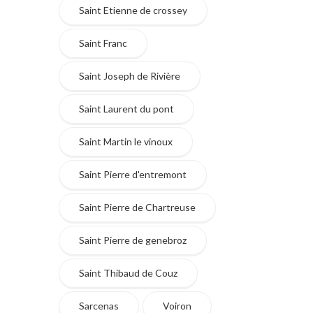
Saint Etienne de crossey
Saint Franc
Saint Joseph de Rivière
Saint Laurent du pont
Saint Martin le vinoux
Saint Pierre d'entremont
Saint Pierre de Chartreuse
Saint Pierre de genebroz
Saint Thibaud de Couz
Sarcenas
Voiron