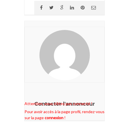
Contacter l'annonceur
Attention, vous n'êtes pas connecté !
Pour avoir accès à la page profil, rendez-vous
sur la page
connexion
!