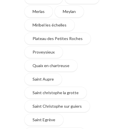
Merlas
Meylan
Miribel les échelles
Plateau des Petites Roches
Proveysieux
Quaix en chartreuse
Saint Aupre
Saint christophe la grotte
Saint Christophe sur guiers
Saint Egrève