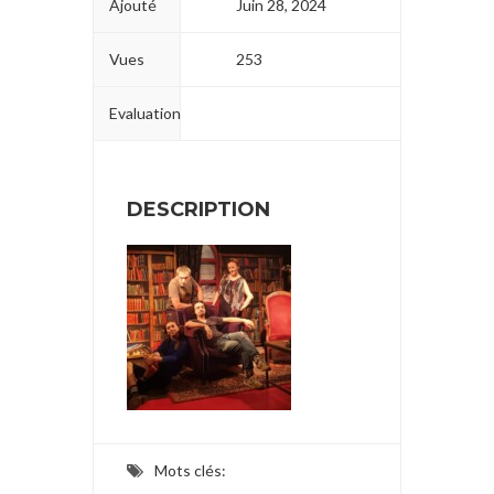
Ajouté
Juin 28, 2024
Vues
253
Evaluation
DESCRIPTION
Mots clés: