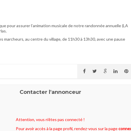
ue pour assurer l’animation musicale de notre randonnée annuelle (LA
las.
des marcheurs, au centre du village, de 11h30 à 13h30, avec une pause
Contacter l'annonceur
Attention, vous n'êtes pas connecté !
Pour avoir accès à la page profil, rendez-vous sur la page
conne