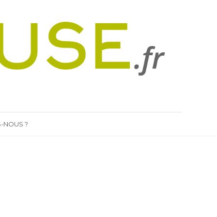
-NOUS ?