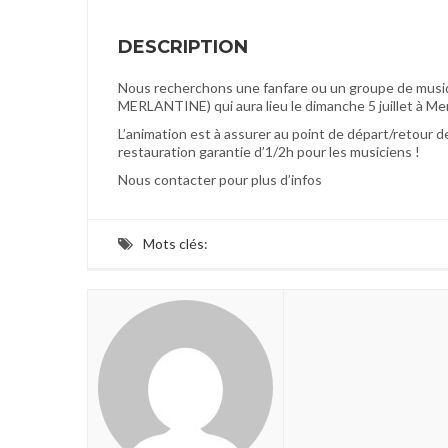
DESCRIPTION
Nous recherchons une fanfare ou un groupe de musiq
MERLANTINE) qui aura lieu le dimanche 5 juillet à Mer
L’animation est à assurer au point de départ/retour 
restauration garantie d’1/2h pour les musiciens !
Nous contacter pour plus d’infos
Mots clés: