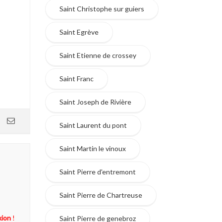
Saint Christophe sur guiers
Saint Egrève
Saint Etienne de crossey
Saint Franc
Saint Joseph de Rivière
Saint Laurent du pont
Saint Martin le vinoux
Saint Pierre d'entremont
Saint Pierre de Chartreuse
xion
!
Saint Pierre de genebroz