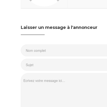
Laisser un message à l'annonceur