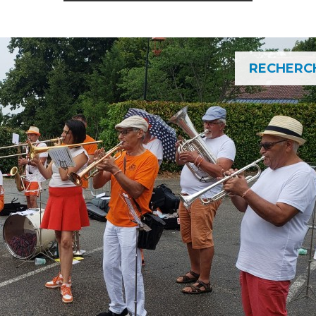
RECHERC