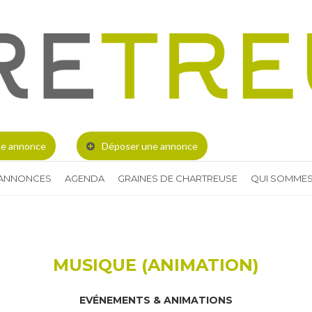
e annonce
Déposer une annonce
 ANNONCES
AGENDA
GRAINES DE CHARTREUSE
QUI SOMMES
MUSIQUE (ANIMATION)
EVÉNEMENTS & ANIMATIONS