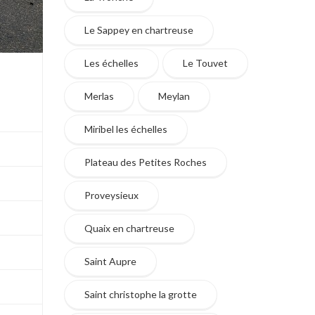
Le Sappey en chartreuse
Les échelles
Le Touvet
Merlas
Meylan
Miribel les échelles
Plateau des Petites Roches
Proveysieux
Quaix en chartreuse
Saint Aupre
Saint christophe la grotte