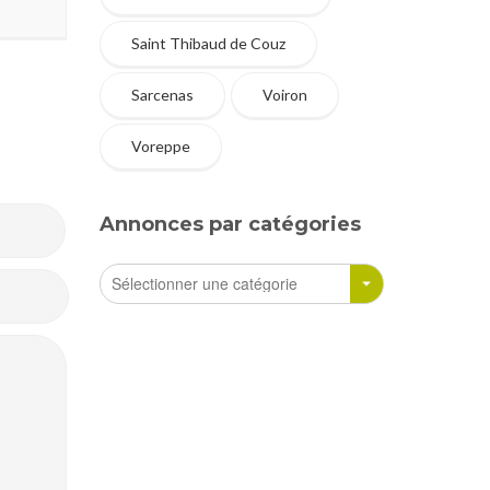
Saint Thibaud de Couz
Sarcenas
Voiron
Voreppe
Annonces par catégories