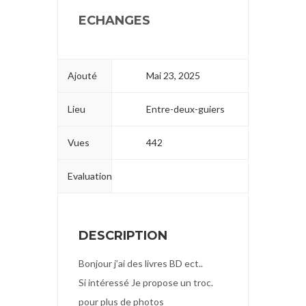
ECHANGES
Ajouté
Mai 23, 2025
Lieu
Entre-deux-guiers
Vues
442
Evaluation
DESCRIPTION
Bonjour j’ai des livres BD ect..
Si intéressé Je propose un troc.
pour plus de photos