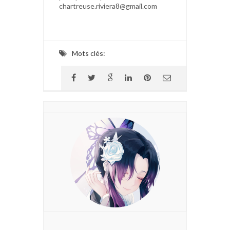
chartreuse.riviera8@gmail.com
Mots clés: