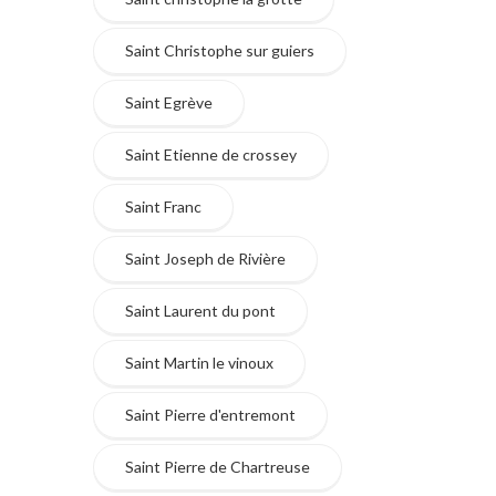
Saint Christophe sur guiers
Saint Egrève
Saint Etienne de crossey
Saint Franc
Saint Joseph de Rivière
Saint Laurent du pont
Saint Martin le vinoux
Saint Pierre d'entremont
Saint Pierre de Chartreuse