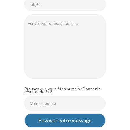
Prouvez que vous êtes humain : Donnez le
résultat de 5+3