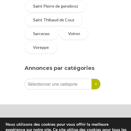
Saint Pierre de genebroz
Saint Thibaud de Couz
Sarcenas
Voiron
Voreppe
Annonces par catégories
Nous utilisons des cookies pour vous offrir la meilleure
expérience sur notre site. Ce site utilise des cookies pour tous les