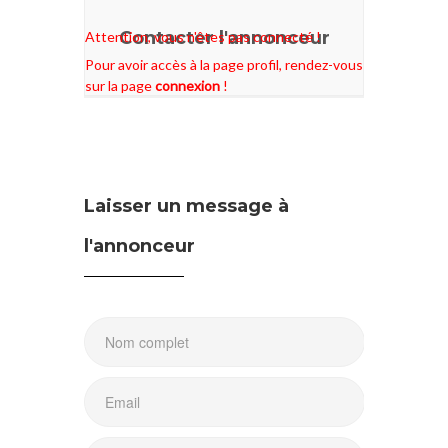
Contacter l'annonceur
Attention, vous n'êtes pas connecté !
Pour avoir accès à la page profil, rendez-vous
sur la page
connexion
!
Laisser un message à
l'annonceur