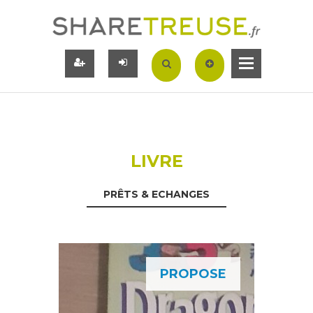
LIVRE
PRÊTS & ECHANGES
PROPOSE