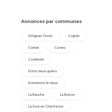
Annonces par communes
Attignat-Oncin
Cognin
Corbel
Corenc
Coublevie
Entre-deux-guiers
Entremont le vieux
La Bauche
La Buisse
La Sure en Chartreuse