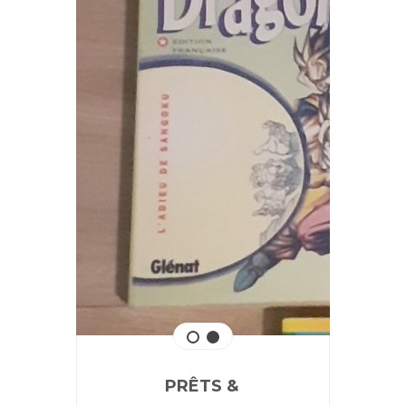
PRÊTS &