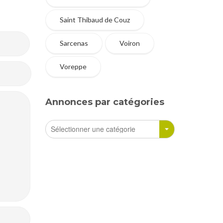
Saint Thibaud de Couz
Sarcenas
Voiron
Voreppe
Annonces par catégories