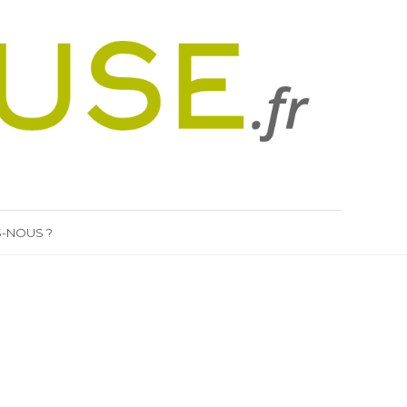
-NOUS ?