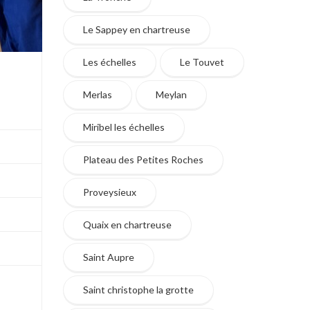
Le Sappey en chartreuse
Les échelles
Le Touvet
Merlas
Meylan
Miribel les échelles
Plateau des Petites Roches
Proveysieux
Quaix en chartreuse
Saint Aupre
Saint christophe la grotte