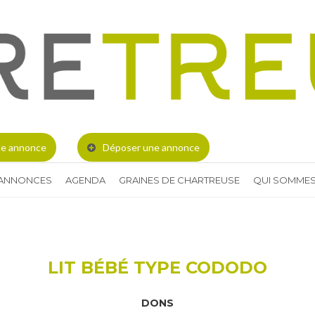
e annonce
Déposer une annonce
 ANNONCES
AGENDA
GRAINES DE CHARTREUSE
QUI SOMMES
LIT BÉBÉ TYPE CODODO
DONS