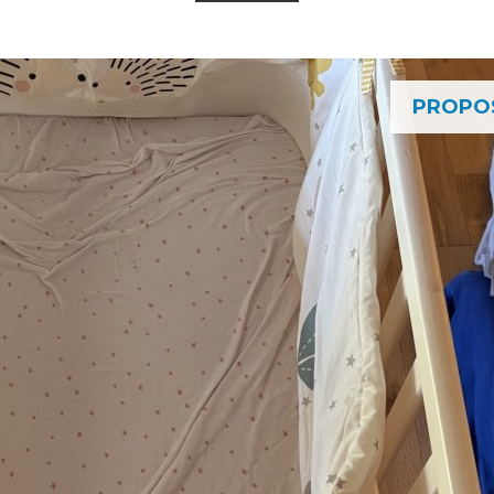
PROPO