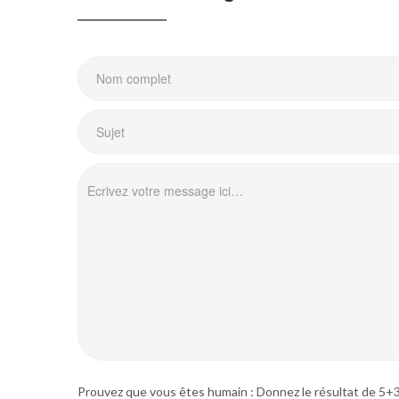
Prouvez que vous êtes humain : Donnez le résultat de 5+