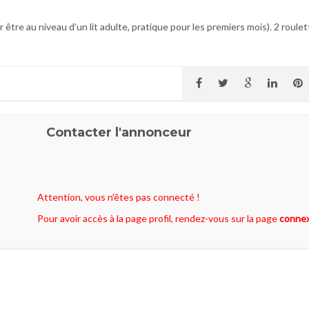
être au niveau d’un lit adulte, pratique pour les premiers mois). 2 roulet
Contacter l'annonceur
Attention, vous n'êtes pas connecté !
Pour avoir accès à la page profil, rendez-vous sur la page
conne