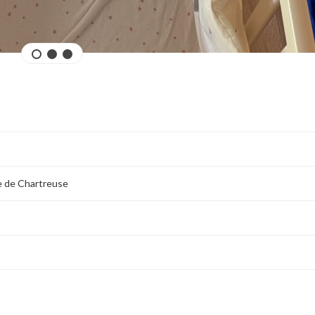
re de Chartreuse