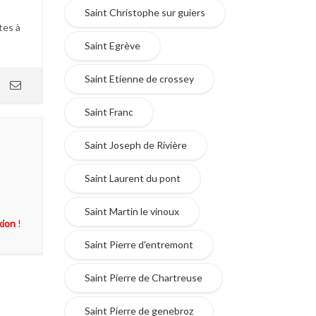
Saint Christophe sur guiers
tes à
Saint Egrève
Saint Etienne de crossey
Saint Franc
Saint Joseph de Rivière
Saint Laurent du pont
Saint Martin le vinoux
xion
!
Saint Pierre d'entremont
Saint Pierre de Chartreuse
Saint Pierre de genebroz