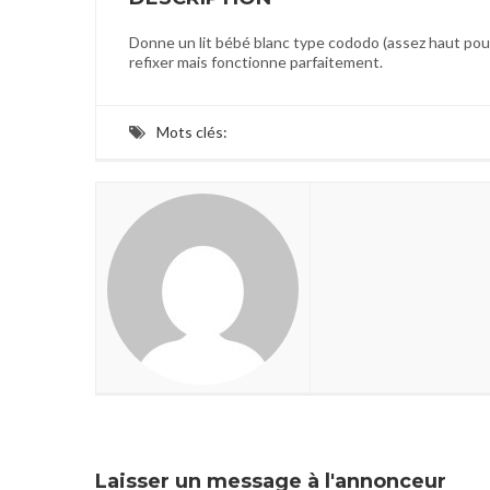
Donne un lit bébé blanc type cododo (assez haut pour 
refixer mais fonctionne parfaitement.
Mots clés:
Laisser un message à l'annonceur