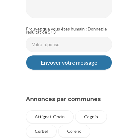
Prouvez que vous êtes humain : Donnez le
résultat de 5+3
Annonces par communes
Attignat-Oncin
Cognin
Corbel
Corenc