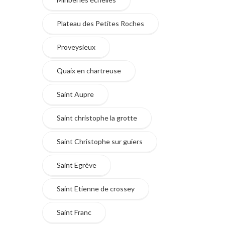
Plateau des Petites Roches
Proveysieux
Quaix en chartreuse
Saint Aupre
Saint christophe la grotte
Saint Christophe sur guiers
Saint Egrève
Saint Etienne de crossey
Saint Franc