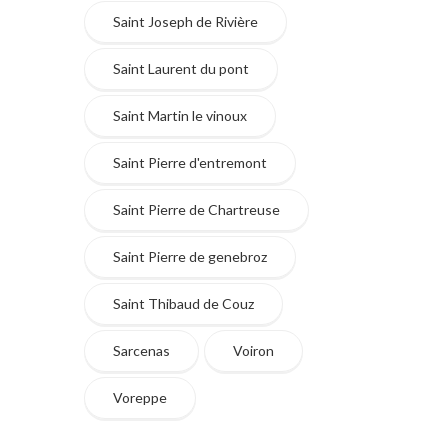
Saint Joseph de Rivière
Saint Laurent du pont
Saint Martin le vinoux
Saint Pierre d'entremont
Saint Pierre de Chartreuse
Saint Pierre de genebroz
Saint Thibaud de Couz
Sarcenas
Voiron
Voreppe