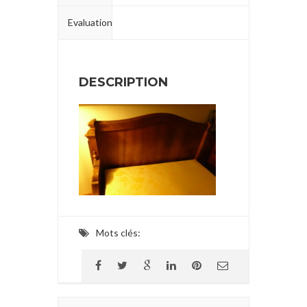
Evaluation
DESCRIPTION
Mots clés: