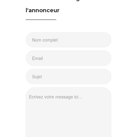
l'annonceur