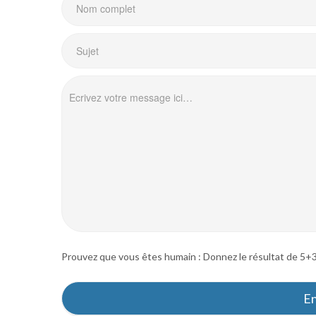
Prouvez que vous êtes humain : Donnez le résultat de 5+