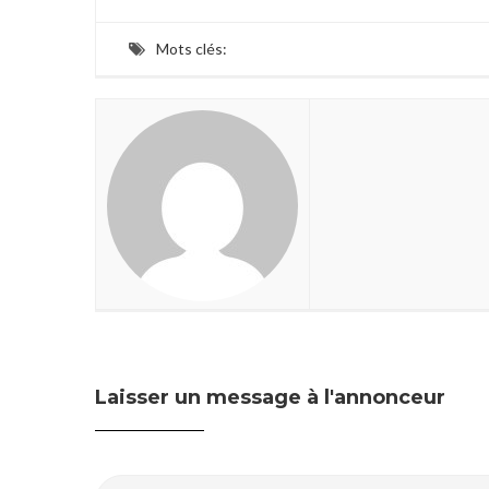
Mots clés:
Laisser un message à l'annonceur