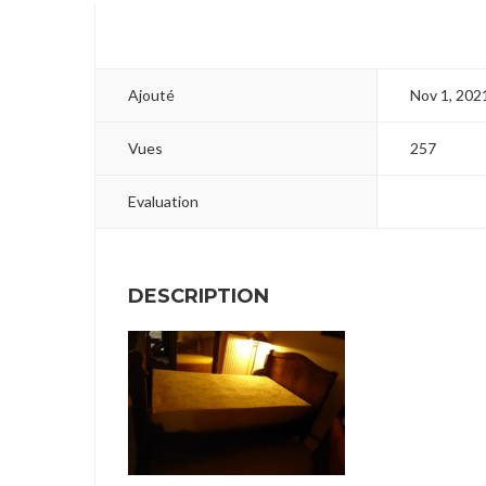
Ajouté
Nov 1, 202
Vues
257
Evaluation
DESCRIPTION