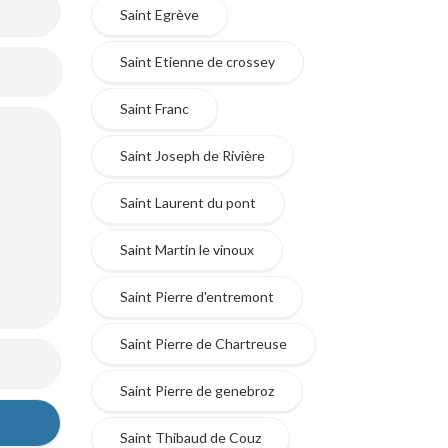
Saint Egrève
Saint Etienne de crossey
Saint Franc
Saint Joseph de Rivière
Saint Laurent du pont
Saint Martin le vinoux
Saint Pierre d'entremont
Saint Pierre de Chartreuse
Saint Pierre de genebroz
Saint Thibaud de Couz