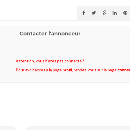
Contacter l'annonceur
Attention, vous n'êtes pas connecté !
Pour avoir accès à la page profil, rendez-vous sur la page
conne