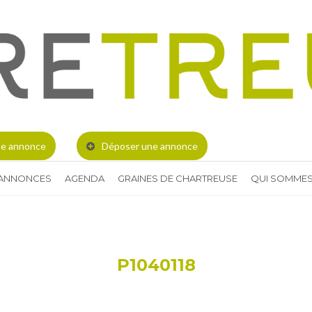
e annonce
Déposer une annonce
 ANNONCES
AGENDA
GRAINES DE CHARTREUSE
QUI SOMMES
P1040118