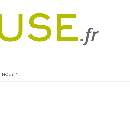
-NOUS ?