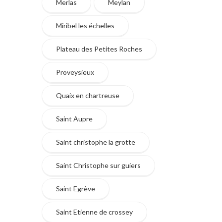
Merlas
Meylan
Miribel les échelles
Plateau des Petites Roches
Proveysieux
Quaix en chartreuse
Saint Aupre
Saint christophe la grotte
Saint Christophe sur guiers
Saint Egrève
Saint Etienne de crossey