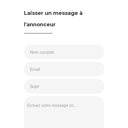
Laisser un message à
l'annonceur