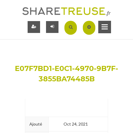
E07F7BD1-E0C1-4970-9B7F-
3855BA74485B
Ajouté
Oct 24, 2021