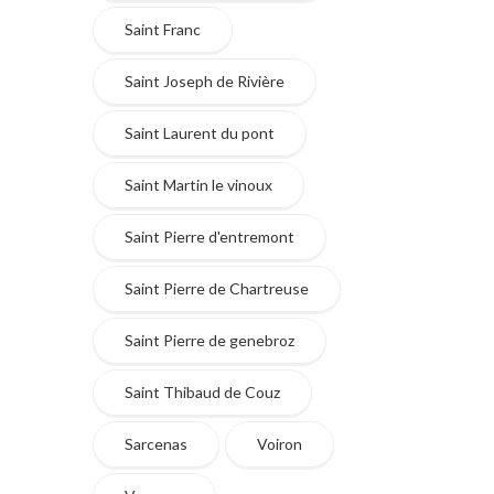
Saint Franc
Saint Joseph de Rivière
Saint Laurent du pont
Saint Martin le vinoux
Saint Pierre d'entremont
Saint Pierre de Chartreuse
Saint Pierre de genebroz
Saint Thibaud de Couz
Sarcenas
Voiron