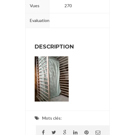
Vues
270
Evaluation
DESCRIPTION
Mots clés: