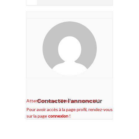
Contacter l'annonceur
Attention, vous n'êtes pas connecté !
Pour avoir accès à la page profil, rendez-vous
sur la page
connexion
!