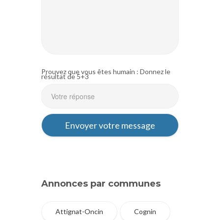
Prouvez que vous êtes humain : Donnez le
résultat de 5+3
Annonces par communes
Attignat-Oncin
Cognin