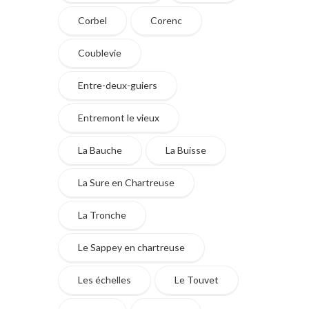
Corbel
Corenc
Coublevie
Entre-deux-guiers
Entremont le vieux
La Bauche
La Buisse
La Sure en Chartreuse
La Tronche
Le Sappey en chartreuse
Les échelles
Le Touvet