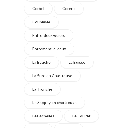
Corbel
Corenc
Coublevie
Entre-deux-guiers
Entremont le vieux
La Bauche
La Buisse
La Sure en Chartreuse
La Tronche
Le Sappey en chartreuse
Les échelles
Le Touvet