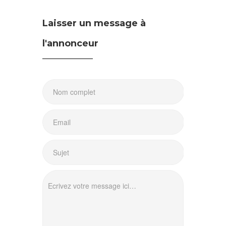
Laisser un message à
l'annonceur