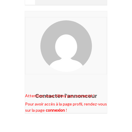
Contacter l'annonceur
Attention, vous n'êtes pas connecté !
Pour avoir accès à la page profil, rendez-vous
sur la page
connexion
!