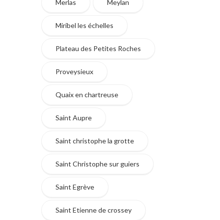
Merlas
Meylan
Miribel les échelles
Plateau des Petites Roches
Proveysieux
Quaix en chartreuse
Saint Aupre
Saint christophe la grotte
Saint Christophe sur guiers
Saint Egrève
Saint Etienne de crossey