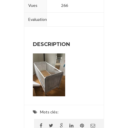
Vues
266
Evaluation
DESCRIPTION
Mots clés: