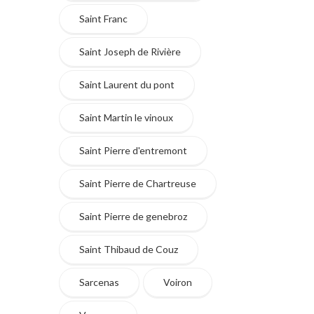
Saint Franc
Saint Joseph de Rivière
Saint Laurent du pont
Saint Martin le vinoux
Saint Pierre d'entremont
Saint Pierre de Chartreuse
Saint Pierre de genebroz
Saint Thibaud de Couz
Sarcenas
Voiron