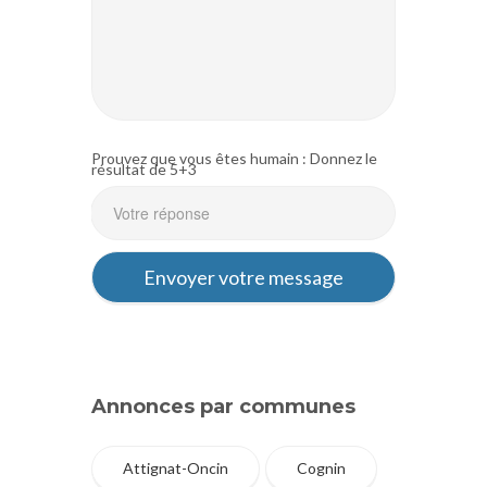
Prouvez que vous êtes humain : Donnez le
résultat de 5+3
Annonces par communes
Attignat-Oncin
Cognin