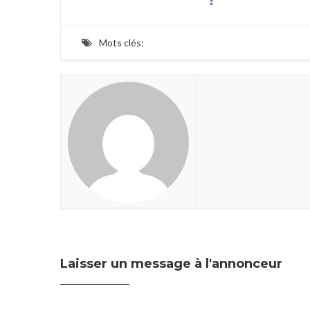
Mots clés:
Laisser un message à l'annonceur