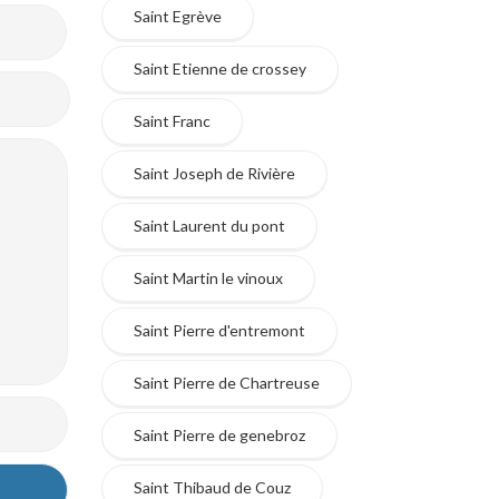
Saint Egrève
Saint Etienne de crossey
Saint Franc
Saint Joseph de Rivière
Saint Laurent du pont
Saint Martin le vinoux
Saint Pierre d'entremont
Saint Pierre de Chartreuse
Saint Pierre de genebroz
Saint Thibaud de Couz