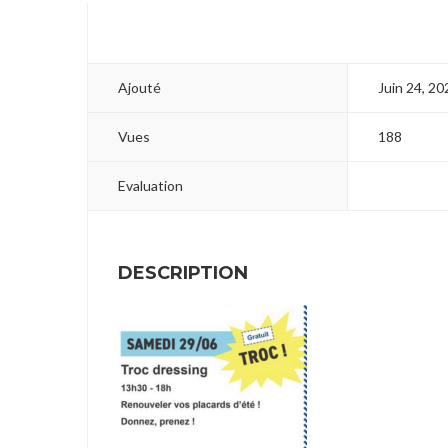
Ajouté
Juin 24, 20
Vues
188
Evaluation
DESCRIPTION