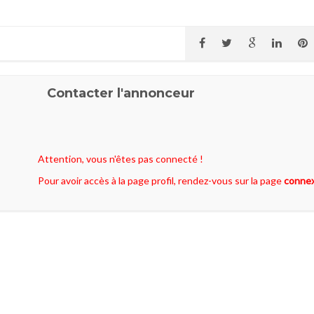
Contacter l'annonceur
Attention, vous n'êtes pas connecté !
Pour avoir accès à la page profil, rendez-vous sur la page
conne