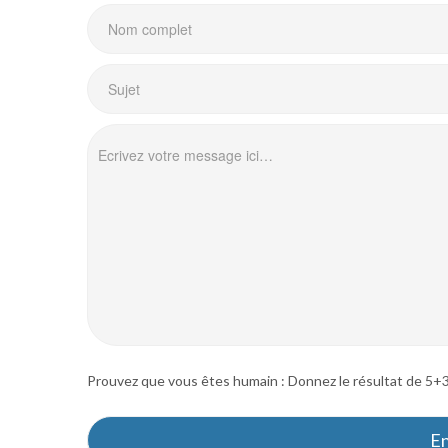
Prouvez que vous êtes humain : Donnez le résultat de 5+