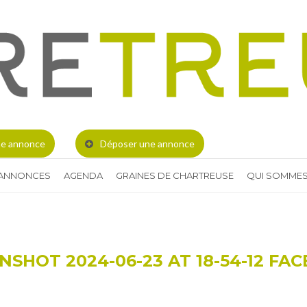
e annonce
Déposer une annonce
 ANNONCES
AGENDA
GRAINES DE CHARTREUSE
QUI SOMMES
NSHOT 2024-06-23 AT 18-54-12 FA