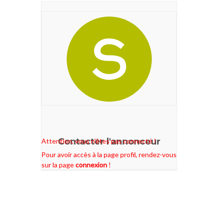
Contacter l'annonceur
Attention, vous n'êtes pas connecté !
Pour avoir accès à la page profil, rendez-vous
sur la page
connexion
!