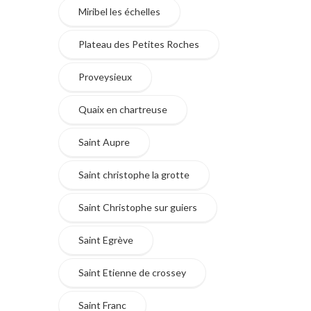
Miribel les échelles
Plateau des Petites Roches
Proveysieux
Quaix en chartreuse
Saint Aupre
Saint christophe la grotte
Saint Christophe sur guiers
Saint Egrève
Saint Etienne de crossey
Saint Franc