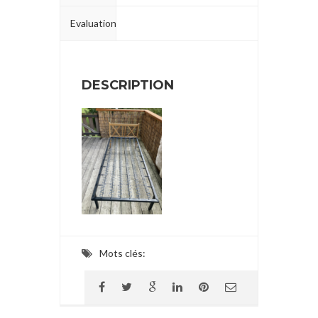
Evaluation
DESCRIPTION
Mots clés: