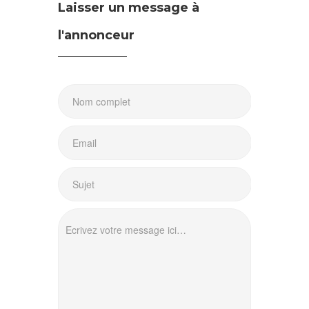
Laisser un message à
l'annonceur