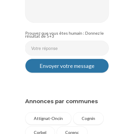
Prouvez que vous êtes humain : Donnez le
résultat de 5+3
Annonces par communes
Attignat-Oncin
Cognin
Corbel
Corenc