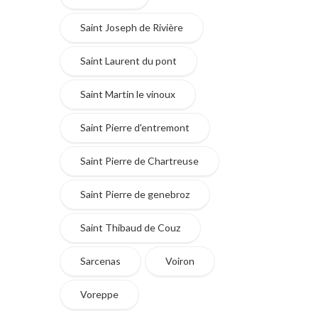
Saint Joseph de Rivière
Saint Laurent du pont
Saint Martin le vinoux
Saint Pierre d'entremont
Saint Pierre de Chartreuse
Saint Pierre de genebroz
Saint Thibaud de Couz
Sarcenas
Voiron
Voreppe