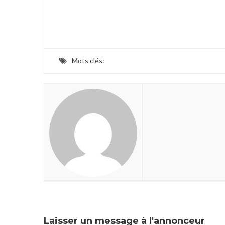
Mots clés:
Laisser un message à l'annonceur