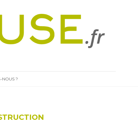
-NOUS ?
NSTRUCTION