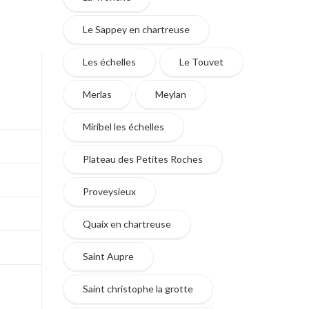
Le Sappey en chartreuse
Les échelles
Le Touvet
Merlas
Meylan
Miribel les échelles
Plateau des Petites Roches
Proveysieux
Quaix en chartreuse
Saint Aupre
Saint christophe la grotte