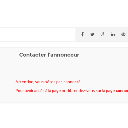
Contacter l'annonceur
Attention, vous n'êtes pas connecté !
Pour avoir accès à la page profil, rendez-vous sur la page
conne