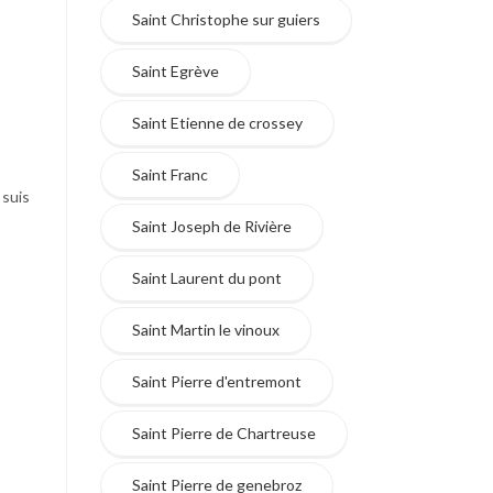
Saint Christophe sur guiers
Saint Egrève
Saint Etienne de crossey
Saint Franc
 suis
Saint Joseph de Rivière
Saint Laurent du pont
Saint Martin le vinoux
Saint Pierre d'entremont
Saint Pierre de Chartreuse
Saint Pierre de genebroz