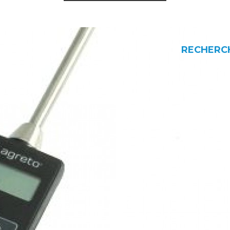
RECHERC