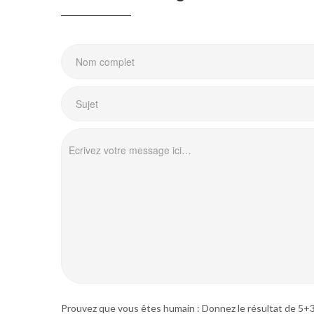
Prouvez que vous êtes humain : Donnez le résultat de 5+