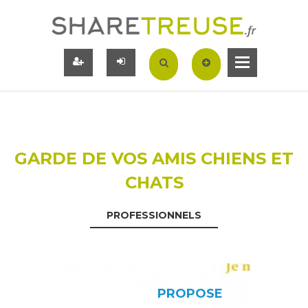
GARDE DE VOS AMIS CHIENS ET
CHATS
PROFESSIONNELS
PROPOSE