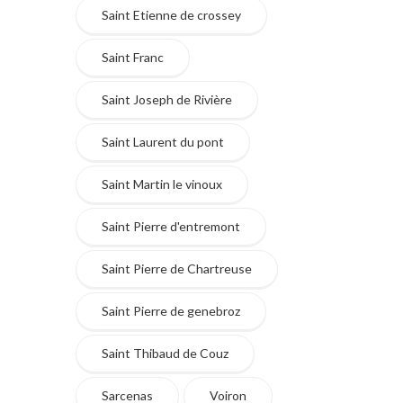
Saint Etienne de crossey
Saint Franc
Saint Joseph de Rivière
Saint Laurent du pont
Saint Martin le vinoux
Saint Pierre d'entremont
Saint Pierre de Chartreuse
Saint Pierre de genebroz
Saint Thibaud de Couz
Sarcenas
Voiron