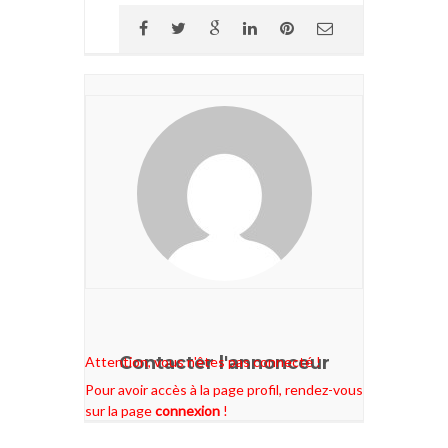
Contacter l'annonceur
Attention, vous n'êtes pas connecté !
Pour avoir accès à la page profil, rendez-vous
sur la page
connexion
!