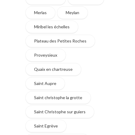
Merlas
Meylan
Miribel les échelles
Plateau des Petites Roches
Proveysieux
Quaix en chartreuse
Saint Aupre
Saint christophe la grotte
Saint Christophe sur guiers
Saint Egrève