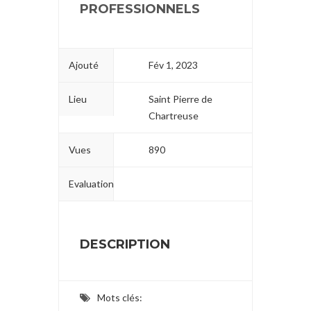
PROFESSIONNELS
Ajouté
Fév 1, 2023
Lieu
Saint Pierre de
Chartreuse
Vues
890
Evaluation
DESCRIPTION
Mots clés: