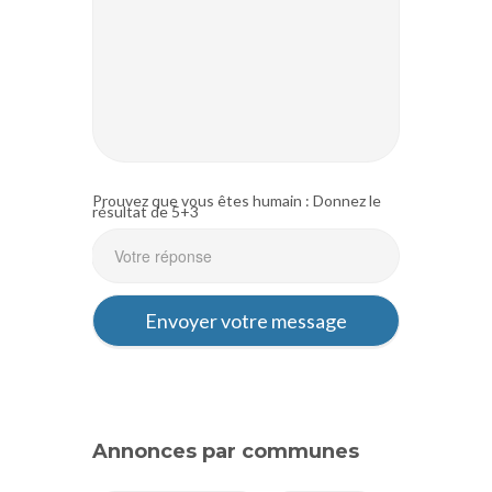
Prouvez que vous êtes humain : Donnez le
résultat de 5+3
Annonces par communes