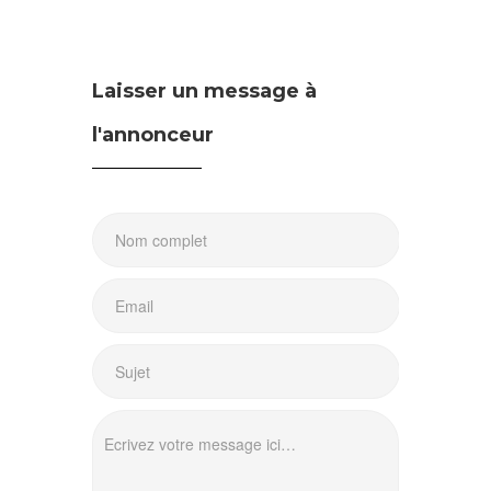
Laisser un message à
l'annonceur