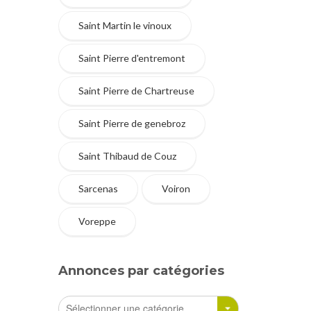
Saint Martin le vinoux
Saint Pierre d'entremont
Saint Pierre de Chartreuse
Saint Pierre de genebroz
Saint Thibaud de Couz
Sarcenas
Voiron
Voreppe
Annonces par catégories