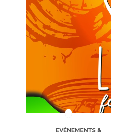
EVÉNEMENTS &