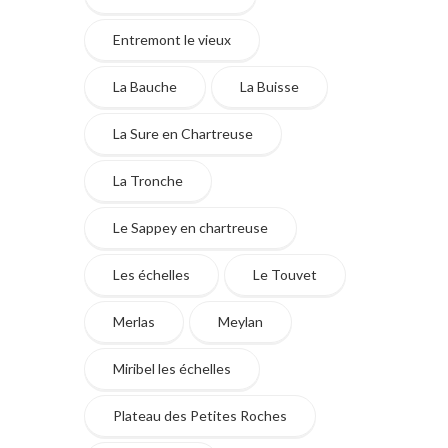
Entremont le vieux
La Bauche
La Buisse
La Sure en Chartreuse
La Tronche
Le Sappey en chartreuse
Les échelles
Le Touvet
Merlas
Meylan
Miribel les échelles
Plateau des Petites Roches