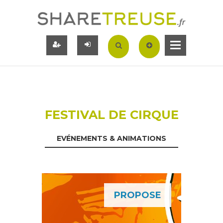
FESTIVAL DE CIRQUE
EVÉNEMENTS & ANIMATIONS
PROPOSE