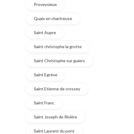
Proveysieux
Quaix en chartreuse
Saint Aupre
Saint christophe la grotte
Saint Christophe sur guiers
Saint Egrève
Saint Etienne de crossey
Saint Franc
Saint Joseph de Rivière
Saint Laurent du pont