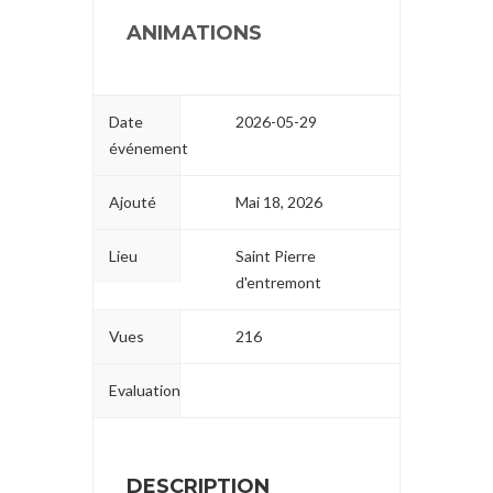
ANIMATIONS
Date
2026-05-29
événement
Ajouté
Mai 18, 2026
Lieu
Saint Pierre
d'entremont
Vues
216
Evaluation
DESCRIPTION