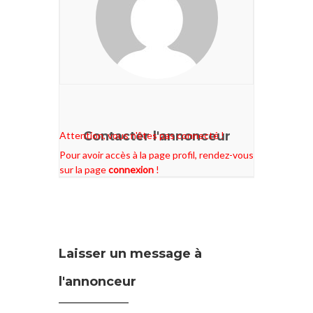
Contacter l'annonceur
Attention, vous n'êtes pas connecté !
Pour avoir accès à la page profil, rendez-vous
sur la page
connexion
!
Laisser un message à
l'annonceur