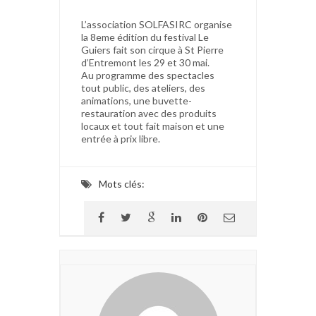
L’association SOLFASIRC organise
la 8eme édition du festival Le
Guiers fait son cirque à St Pierre
d’Entremont les 29 et 30 mai.
Au programme des spectacles
tout public, des ateliers, des
animations, une buvette-
restauration avec des produits
locaux et tout fait maison et une
entrée à prix libre.
Mots clés: