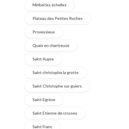
Miribel les échelles
Plateau des Petites Roches
Proveysieux
Quaix en chartreuse
Saint Aupre
Saint christophe la grotte
Saint Christophe sur guiers
Saint Egrève
Saint Etienne de crossey
Saint Franc