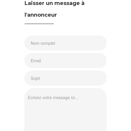
Laisser un message à
l'annonceur