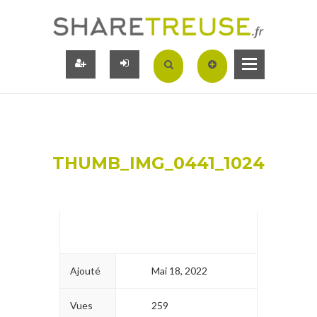
THUMB_IMG_0441_1024
Ajouté
Mai 18, 2022
Vues
259