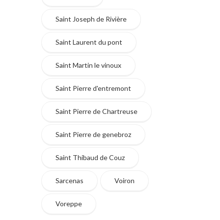
Saint Joseph de Rivière
Saint Laurent du pont
Saint Martin le vinoux
Saint Pierre d'entremont
Saint Pierre de Chartreuse
Saint Pierre de genebroz
Saint Thibaud de Couz
Sarcenas
Voiron
Voreppe