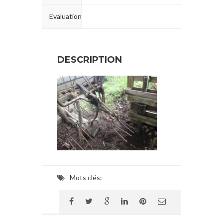
Evaluation
DESCRIPTION
Mots clés: