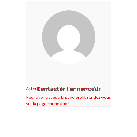
Contacter l'annonceur
Attention, vous n'êtes pas connecté !
Pour avoir accès à la page profil, rendez-vous
sur la page
connexion
!