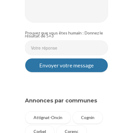
Prouvez que vous êtes humain : Donnez le
résultat de 5+3
Annonces par communes
Attignat-Oncin
Cognin
Corbel
Corenc