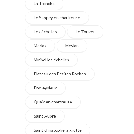
La Tronche
Le Sappey en chartreuse
Les échelles
Le Touvet
Merlas
Meylan
Miribel les échelles
Plateau des Petites Roches
Proveysieux
Quaix en chartreuse
Saint Aupre
Saint christophe la grotte