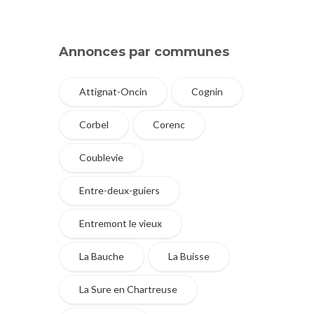
Annonces par communes
Attignat-Oncin
Cognin
Corbel
Corenc
Coublevie
Entre-deux-guiers
Entremont le vieux
La Bauche
La Buisse
La Sure en Chartreuse