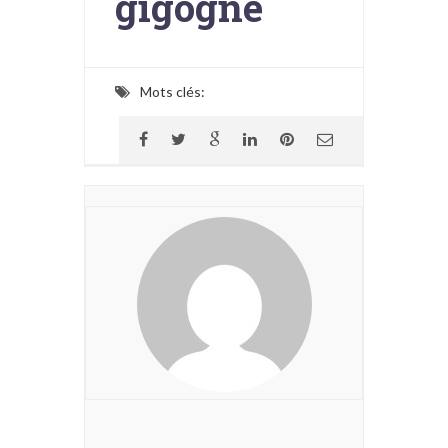
gigogne
Mots clés: