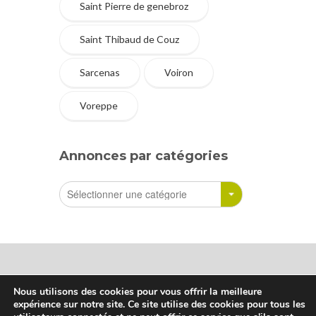
Saint Pierre de genebroz
Saint Thibaud de Couz
Sarcenas
Voiron
Voreppe
Annonces par catégories
Nous utilisons des cookies pour vous offrir la meilleure
expérience sur notre site. Ce site utilise des cookies pour tous les
Sharetreuse © Tous droits réservés