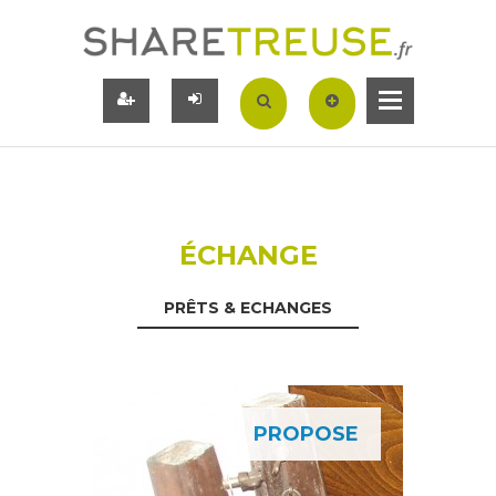
ÉCHANGE
PRÊTS & ECHANGES
PROPOSE