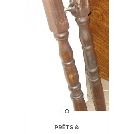
PRÊTS &