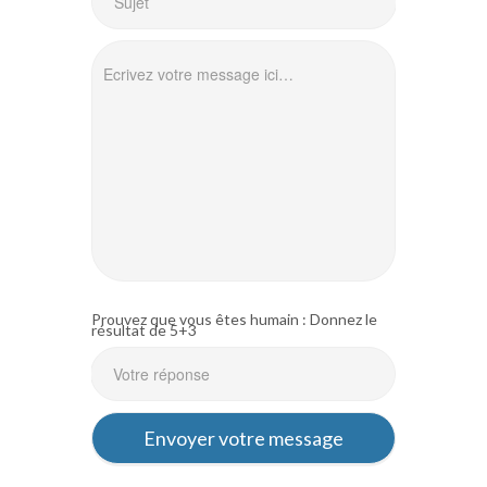
Prouvez que vous êtes humain : Donnez le
résultat de 5+3