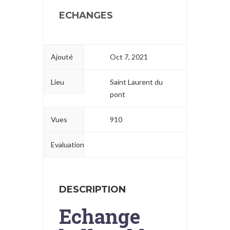
ECHANGES
Ajouté
Oct 7, 2021
Lieu
Saint Laurent du
pont
Vues
910
Evaluation
DESCRIPTION
Echange