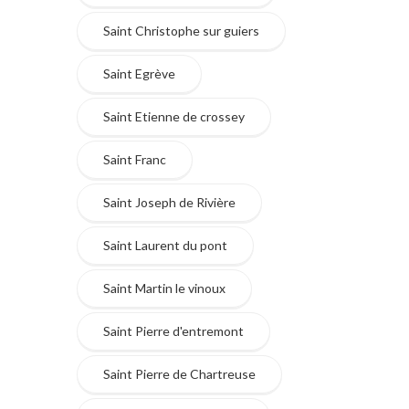
Saint Christophe sur guiers
Saint Egrève
Saint Etienne de crossey
Saint Franc
Saint Joseph de Rivière
Saint Laurent du pont
Saint Martin le vinoux
Saint Pierre d'entremont
Saint Pierre de Chartreuse