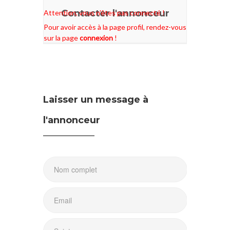
Contacter l'annonceur
Attention, vous n'êtes pas connecté !
Pour avoir accès à la page profil, rendez-vous
sur la page
connexion
!
Laisser un message à
l'annonceur