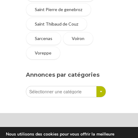
Saint Pierre de genebroz
Saint Thibaud de Couz
Sarcenas
Voiron
Voreppe
Annonces par catégories
Nous utilisons des cookies pour vous offrir la meilleure