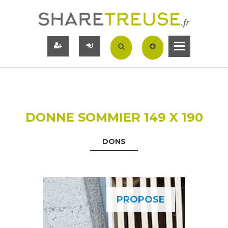
DONNE SOMMIER 149 X 190
DONS
PROPOSE