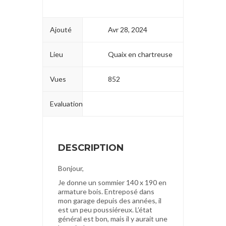
Ajouté
Avr 28, 2024
Lieu
Quaix en chartreuse
Vues
852
Evaluation
DESCRIPTION
Bonjour,
Je donne un sommier 140 x 190 en
armature bois. Entreposé dans
mon garage depuis des années, il
est un peu poussiéreux. L’état
général est bon, mais il y aurait une