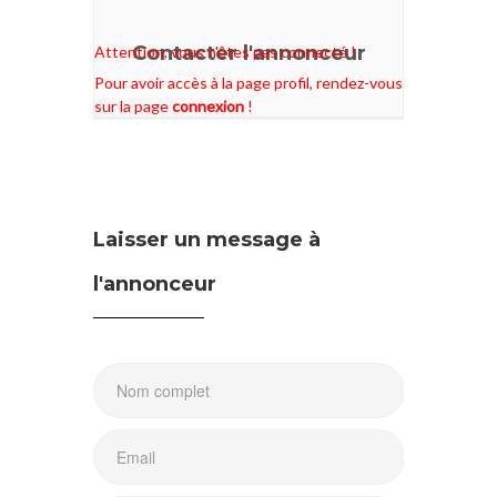
Contacter l'annonceur
Attention, vous n'êtes pas connecté !
Pour avoir accès à la page profil, rendez-vous
sur la page
connexion
!
Laisser un message à
l'annonceur