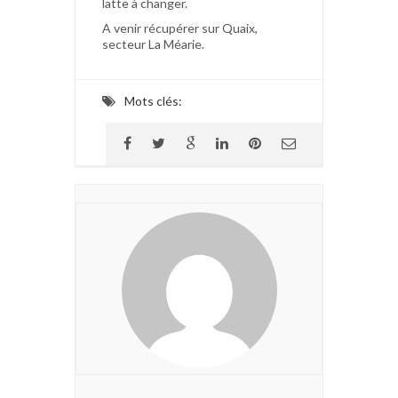
latte à changer.
A venir récupérer sur Quaix,
secteur La Méarie.
Mots clés: