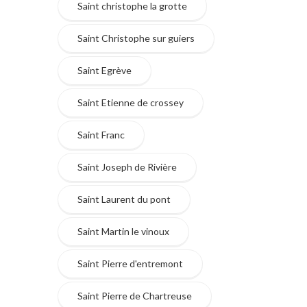
Saint christophe la grotte
Saint Christophe sur guiers
Saint Egrève
Saint Etienne de crossey
Saint Franc
Saint Joseph de Rivière
Saint Laurent du pont
Saint Martin le vinoux
Saint Pierre d'entremont
Saint Pierre de Chartreuse