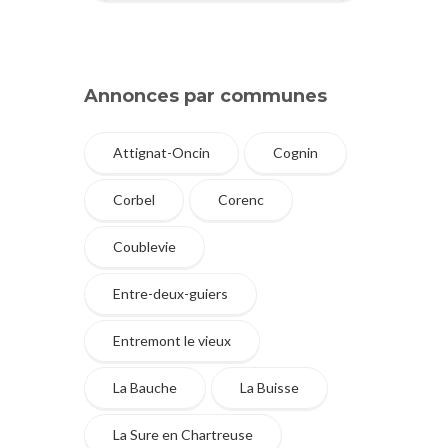
Annonces par communes
Attignat-Oncin
Cognin
Corbel
Corenc
Coublevie
Entre-deux-guiers
Entremont le vieux
La Bauche
La Buisse
La Sure en Chartreuse