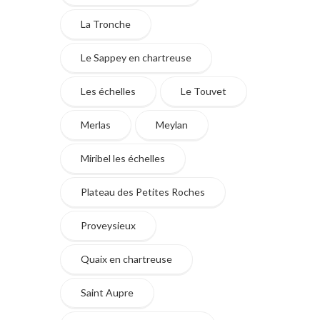
La Tronche
Le Sappey en chartreuse
Les échelles
Le Touvet
Merlas
Meylan
Miribel les échelles
Plateau des Petites Roches
Proveysieux
Quaix en chartreuse
Saint Aupre