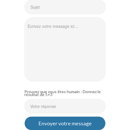
Prouvez que vous êtes humain : Donnez le
résultat de 5+3