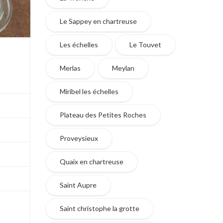
Le Sappey en chartreuse
Les échelles
Le Touvet
Merlas
Meylan
Miribel les échelles
Plateau des Petites Roches
Proveysieux
Quaix en chartreuse
Saint Aupre
Saint christophe la grotte