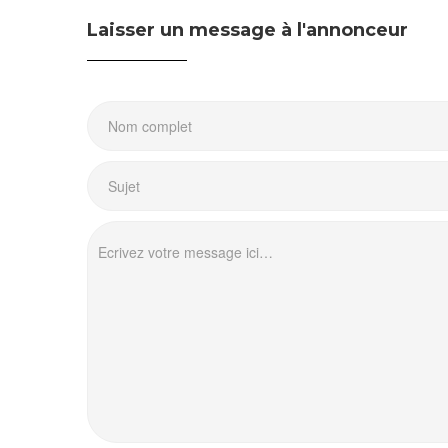
Laisser un message à l'annonceur