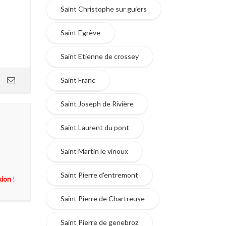
Saint Christophe sur guiers
Saint Egrève
Saint Etienne de crossey
Saint Franc
Saint Joseph de Rivière
Saint Laurent du pont
Saint Martin le vinoux
Saint Pierre d'entremont
xion
!
Saint Pierre de Chartreuse
Saint Pierre de genebroz