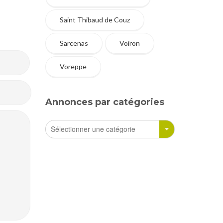
Saint Thibaud de Couz
Sarcenas
Voiron
Voreppe
Annonces par catégories