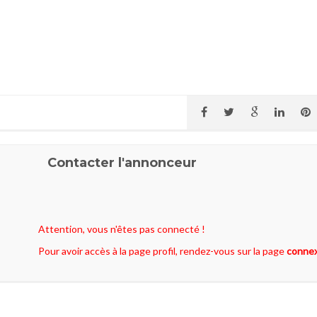
Contacter l'annonceur
Attention, vous n'êtes pas connecté !
Pour avoir accès à la page profil, rendez-vous sur la page
conne