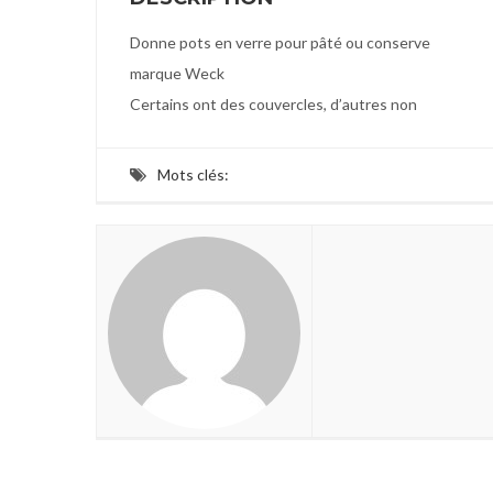
Donne pots en verre pour pâté ou conserve
marque Weck
Certains ont des couvercles, d’autres non
Mots clés: