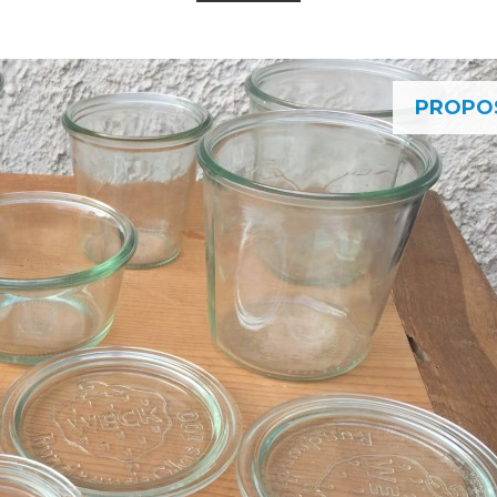
PROPO