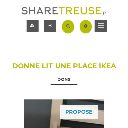
DONNE LIT UNE PLACE IKEA
DONS
PROPOSE