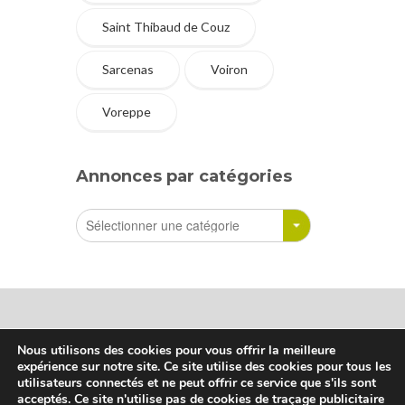
Saint Thibaud de Couz
Sarcenas
Voiron
Voreppe
Annonces par catégories
Nous utilisons des cookies pour vous offrir la meilleure
expérience sur notre site. Ce site utilise des cookies pour tous les
Sharetreuse © Tous droits réservés
utilisateurs connectés et ne peut offrir ce service que s'ils sont
acceptés. Ce site n'utilise pas de cookies de traçage publicitaire