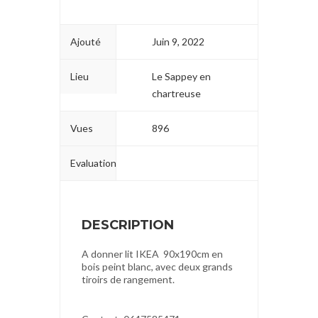
Ajouté
Juin 9, 2022
Lieu
Le Sappey en
chartreuse
Vues
896
Evaluation
DESCRIPTION
A donner lit IKEA 90x190cm en
bois peint blanc, avec deux grands
tiroirs de rangement.