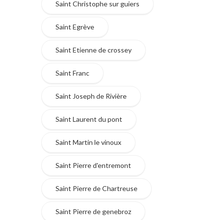
Saint Christophe sur guiers
Saint Egrève
Saint Etienne de crossey
Saint Franc
Saint Joseph de Rivière
Saint Laurent du pont
Saint Martin le vinoux
Saint Pierre d'entremont
Saint Pierre de Chartreuse
Saint Pierre de genebroz