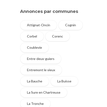
Annonces par communes
Attignat-Oncin
Cognin
Corbel
Corenc
Coublevie
Entre-deux-guiers
Entremont le vieux
La Bauche
La Buisse
La Sure en Chartreuse
La Tronche