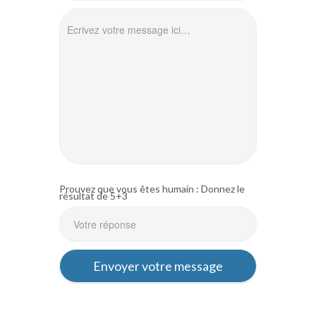
Prouvez que vous êtes humain : Donnez le
résultat de 5+3