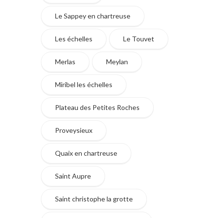
Le Sappey en chartreuse
Les échelles
Le Touvet
Merlas
Meylan
Miribel les échelles
Plateau des Petites Roches
Proveysieux
Quaix en chartreuse
Saint Aupre
Saint christophe la grotte