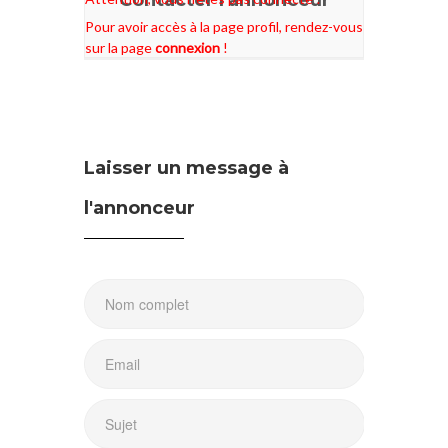
Pour avoir accès à la page profil, rendez-vous
sur la page
connexion
!
Laisser un message à
l'annonceur