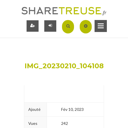
IMG_20230210_104108
Ajouté
Fév 10, 2023
Vues
242