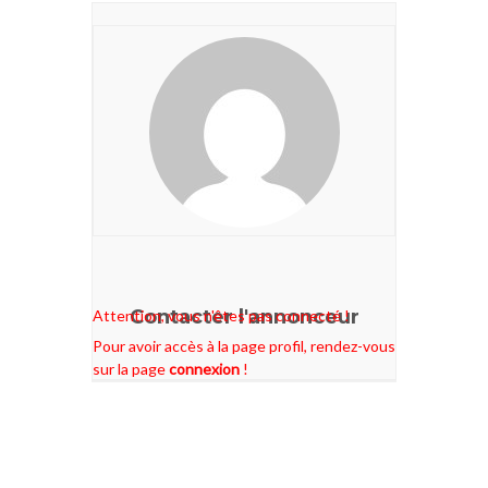
Contacter l'annonceur
Attention, vous n'êtes pas connecté !
Pour avoir accès à la page profil, rendez-vous
sur la page
connexion
!