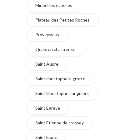
Miribel les échelles
Plateau des Petites Roches
Proveysieux
Quaix en chartreuse
Saint Aupre
Saint christophe la grotte
Saint Christophe sur guiers
Saint Egrève
Saint Etienne de crossey
Saint Franc