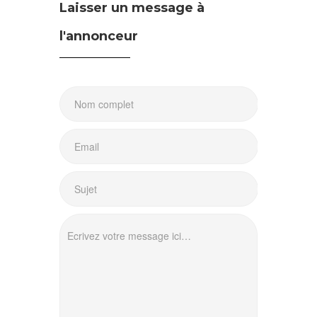
Laisser un message à
l'annonceur