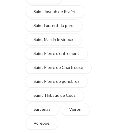
Saint Joseph de Rivière
Saint Laurent du pont
Saint Martin le vinoux
Saint Pierre d'entremont
Saint Pierre de Chartreuse
Saint Pierre de genebroz
Saint Thibaud de Couz
Sarcenas
Voiron
Voreppe