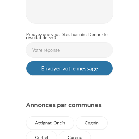
Prouvez que vous êtes humain : Donnez le
résultat de 5+3
Annonces par communes
Attignat-Oncin
Cognin
Corbel
Corenc