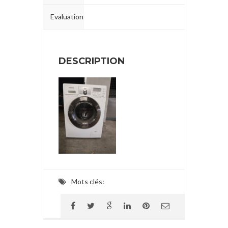
Evaluation
DESCRIPTION
Mots clés: