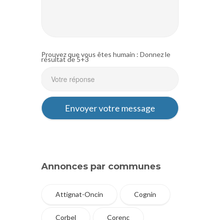
Prouvez que vous êtes humain : Donnez le
résultat de 5+3
Annonces par communes
Attignat-Oncin
Cognin
Corbel
Corenc