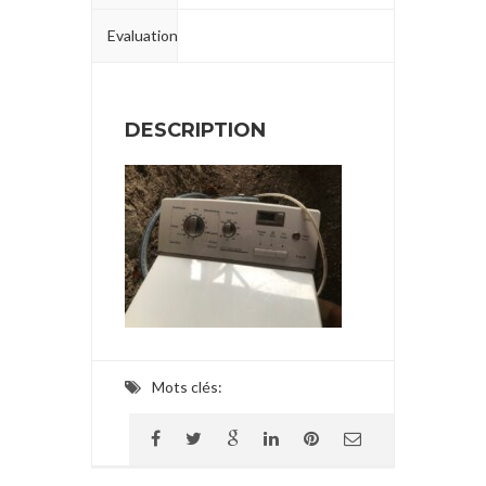
Evaluation
DESCRIPTION
Mots clés: