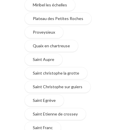
Miribel les échelles
Plateau des Petites Roches
Proveysieux
Quaix en chartreuse
Saint Aupre
Saint christophe la grotte
Saint Christophe sur guiers
Saint Egrève
Saint Etienne de crossey
Saint Franc