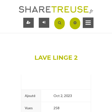
LAVE LINGE 2
Ajouté
Oct 2, 2023
Vues
258