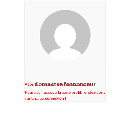
Contacter l'annonceur
Attention, vous n'êtes pas connecté !
Pour avoir accès à la page profil, rendez-vous
sur la page
connexion
!