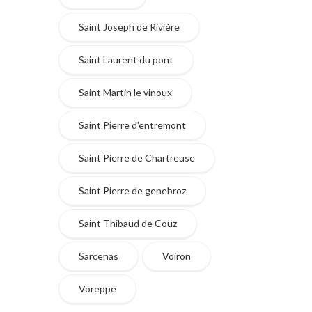
Saint Joseph de Rivière
Saint Laurent du pont
Saint Martin le vinoux
Saint Pierre d'entremont
Saint Pierre de Chartreuse
Saint Pierre de genebroz
Saint Thibaud de Couz
Sarcenas
Voiron
Voreppe