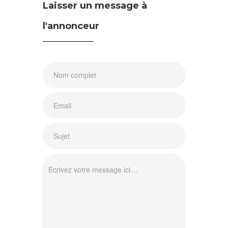
Laisser un message à
l'annonceur