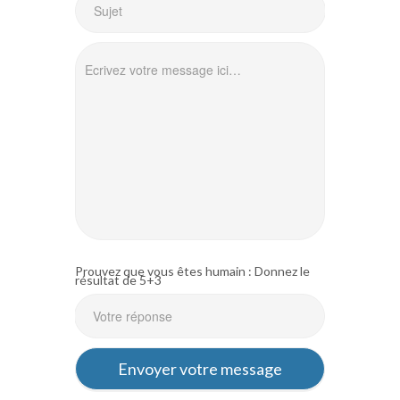
Prouvez que vous êtes humain : Donnez le
résultat de 5+3