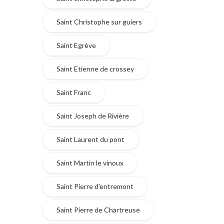
Saint Christophe sur guiers
Saint Egrève
Saint Etienne de crossey
Saint Franc
Saint Joseph de Rivière
Saint Laurent du pont
Saint Martin le vinoux
Saint Pierre d'entremont
Saint Pierre de Chartreuse