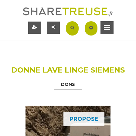
DONNE LAVE LINGE SIEMENS
DONS
PROPOSE