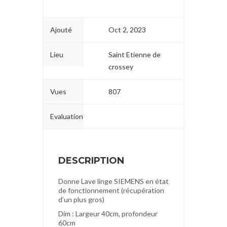
Ajouté
Oct 2, 2023
Lieu
Saint Etienne de
crossey
Vues
807
Evaluation
DESCRIPTION
Donne Lave linge SIEMENS en état
de fonctionnement (récupération
d’un plus gros)
Dim : Largeur 40cm, profondeur
60cm