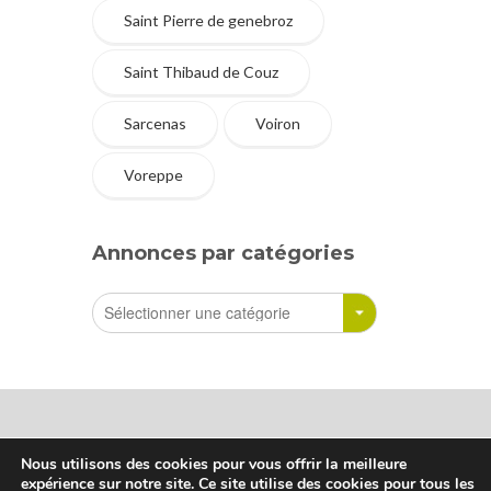
Saint Pierre de genebroz
Saint Thibaud de Couz
Sarcenas
Voiron
Voreppe
Annonces par catégories
Nous utilisons des cookies pour vous offrir la meilleure
expérience sur notre site. Ce site utilise des cookies pour tous les
Sharetreuse © Tous droits réservés