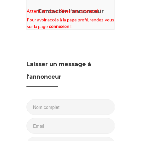
Contacter l'annonceur
Attention, vous n'êtes pas connecté !
Pour avoir accès à la page profil, rendez-vous
sur la page
connexion
!
Laisser un message à
l'annonceur