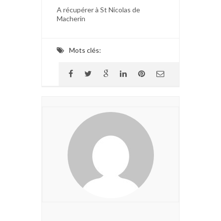
A récupérer à St Nicolas de
Macherin
Mots clés: