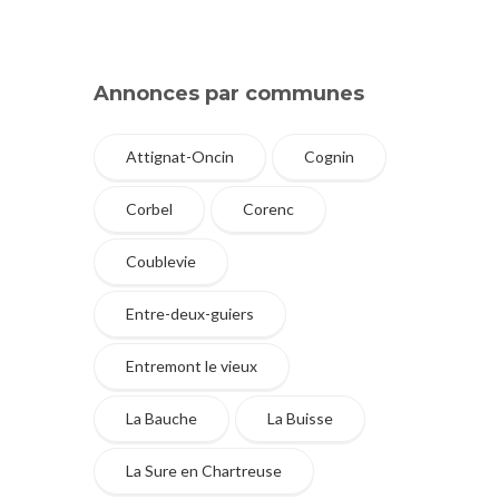
Annonces par communes
Attignat-Oncin
Cognin
Corbel
Corenc
Coublevie
Entre-deux-guiers
Entremont le vieux
La Bauche
La Buisse
La Sure en Chartreuse