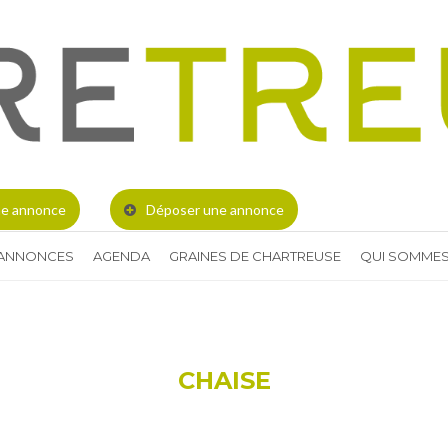
e annonce
Déposer une annonce
 ANNONCES
AGENDA
GRAINES DE CHARTREUSE
QUI SOMMES
CHAISE