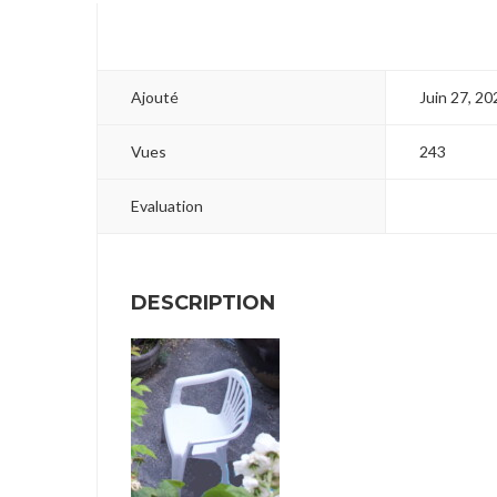
Ajouté
Juin 27, 20
Vues
243
Evaluation
DESCRIPTION