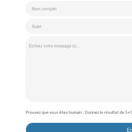
Prouvez que vous êtes humain : Donnez le résultat de 5+