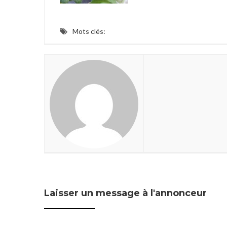
Mots clés:
Laisser un message à l'annonceur