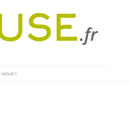
-NOUS ?