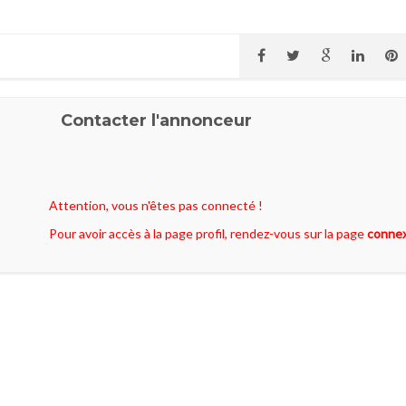
Contacter l'annonceur
Attention, vous n'êtes pas connecté !
Pour avoir accès à la page profil, rendez-vous sur la page
conne