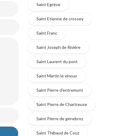
Saint Egrève
Saint Etienne de crossey
Saint Franc
Saint Joseph de Rivière
Saint Laurent du pont
Saint Martin le vinoux
Saint Pierre d'entremont
Saint Pierre de Chartreuse
Saint Pierre de genebroz
Saint Thibaud de Couz