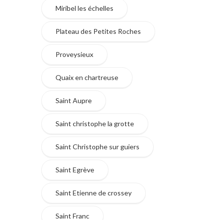
Miribel les échelles
Plateau des Petites Roches
Proveysieux
Quaix en chartreuse
Saint Aupre
Saint christophe la grotte
Saint Christophe sur guiers
Saint Egrève
Saint Etienne de crossey
Saint Franc