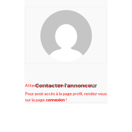
Contacter l'annonceur
Attention, vous n'êtes pas connecté !
Pour avoir accès à la page profil, rendez-vous
sur la page
connexion
!