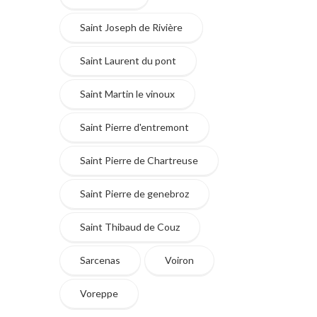
Saint Joseph de Rivière
Saint Laurent du pont
Saint Martin le vinoux
Saint Pierre d'entremont
Saint Pierre de Chartreuse
Saint Pierre de genebroz
Saint Thibaud de Couz
Sarcenas
Voiron
Voreppe