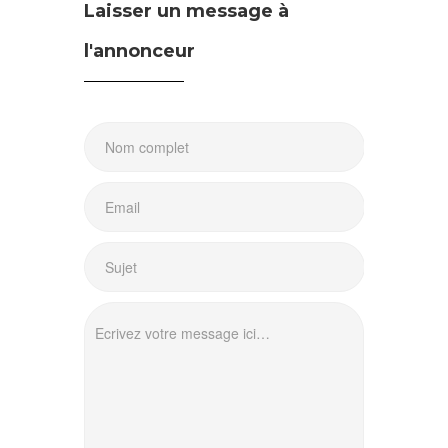
Laisser un message à
l'annonceur