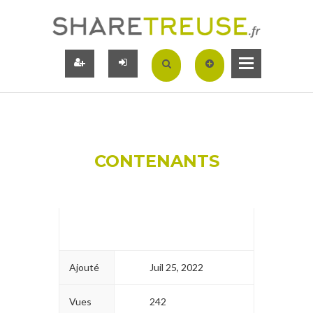
CONTENANTS
Ajouté
Juil 25, 2022
Vues
242