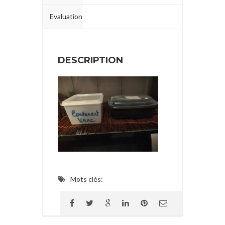
Evaluation
DESCRIPTION
Mots clés: