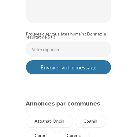
Prouvez que vous êtes humain : Donnez le
résultat de 5+3
Annonces par communes
Attignat-Oncin
Cognin
Corbel
Corenc