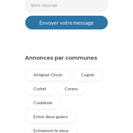
Annonces par communes
Attignat-Oncin
Cognin
Corbel
Corenc
Coublevie
Entre-deux-guiers
Entremont le vieux