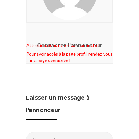
Contacter l'annonceur
Attention, vous n'êtes pas connecté !
Pour avoir accès à la page profil, rendez-vous
sur la page
connexion
!
Laisser un message à
l'annonceur