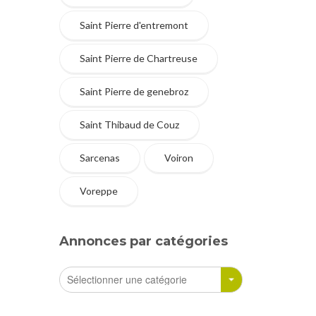
Saint Pierre d'entremont
Saint Pierre de Chartreuse
Saint Pierre de genebroz
Saint Thibaud de Couz
Sarcenas
Voiron
Voreppe
Annonces par catégories