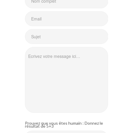
Prouvez que vous êtes humain : Donnez le
résultat de 5+3