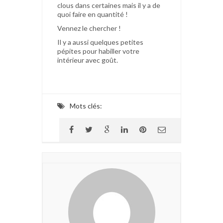
clous dans certaines mais il y a de
quoi faire en quantité !
Vennez le chercher !
Il y a aussi quelques petites
pépites pour habiller votre
intérieur avec goût.
Mots clés: