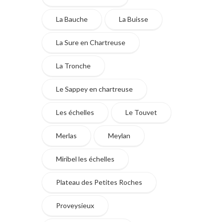
La Bauche
La Buisse
La Sure en Chartreuse
La Tronche
Le Sappey en chartreuse
Les échelles
Le Touvet
Merlas
Meylan
Miribel les échelles
Plateau des Petites Roches
Proveysieux