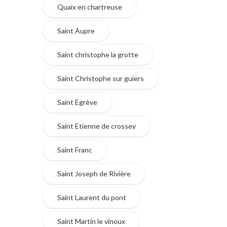
Quaix en chartreuse
Saint Aupre
Saint christophe la grotte
Saint Christophe sur guiers
Saint Egrève
Saint Etienne de crossey
Saint Franc
Saint Joseph de Rivière
Saint Laurent du pont
Saint Martin le vinoux