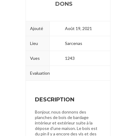
DONS
Ajouté
Août 19, 2021
Lieu
Sarcenas
Vues
1243
Evaluation
DESCRIPTION
Bonjour, nous donnons des
planches de bois de bardage
intérieur et extérieur suite à la
dépose d’une maison. Le bois est
du pin il y a encore des vis et des