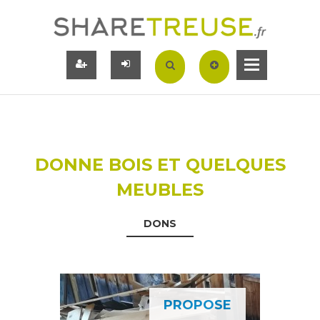
DONNE BOIS ET QUELQUES
MEUBLES
DONS
PROPOSE