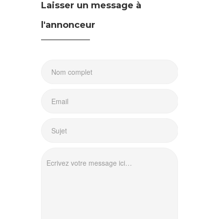
Laisser un message à
l'annonceur