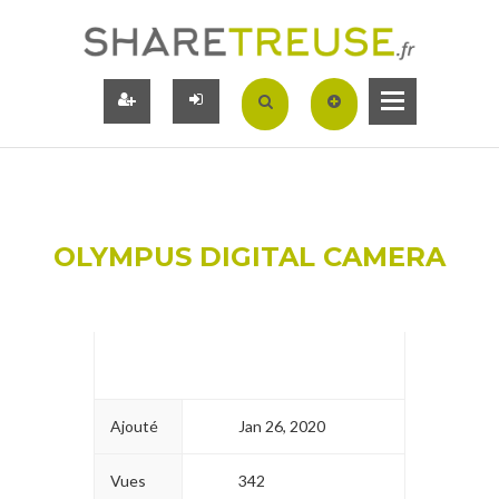
OLYMPUS DIGITAL CAMERA
Ajouté
Jan 26, 2020
Vues
342