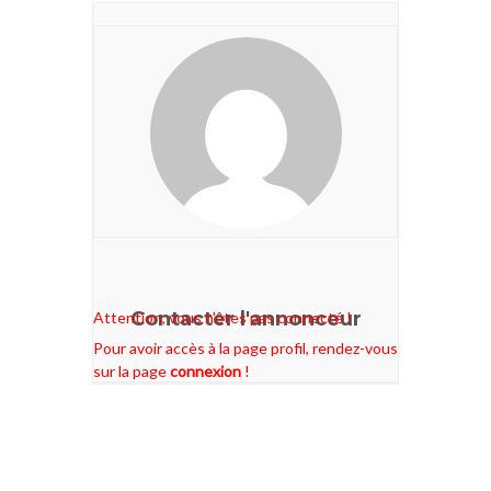
Contacter l'annonceur
Attention, vous n'êtes pas connecté !
Pour avoir accès à la page profil, rendez-vous
sur la page
connexion
!