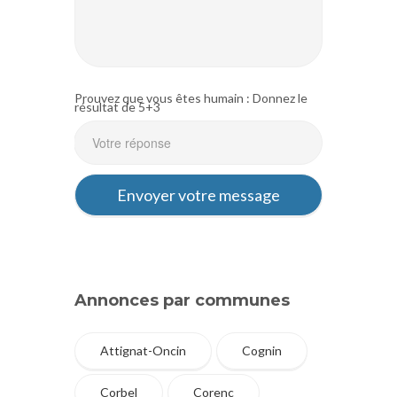
Prouvez que vous êtes humain : Donnez le
résultat de 5+3
Annonces par communes
Attignat-Oncin
Cognin
Corbel
Corenc