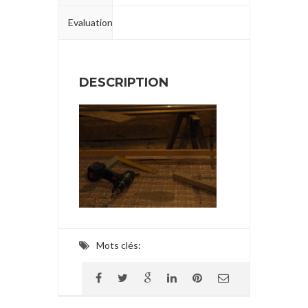
Evaluation
DESCRIPTION
Mots clés: