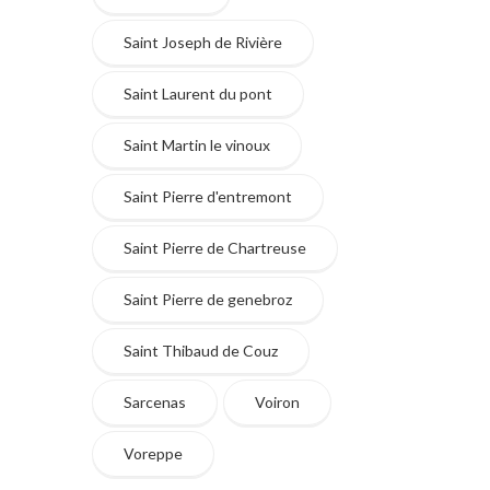
Saint Joseph de Rivière
Saint Laurent du pont
Saint Martin le vinoux
Saint Pierre d'entremont
Saint Pierre de Chartreuse
Saint Pierre de genebroz
Saint Thibaud de Couz
Sarcenas
Voiron
Voreppe