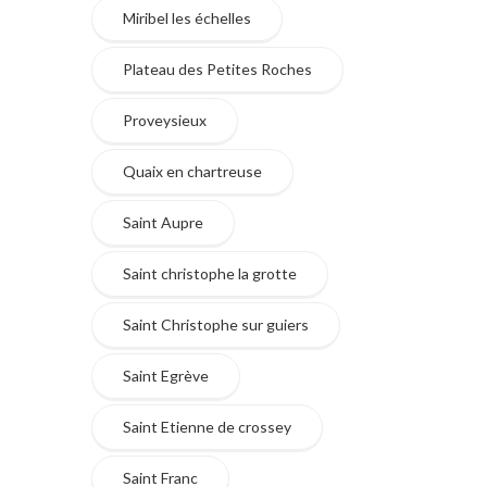
Miribel les échelles
Plateau des Petites Roches
Proveysieux
Quaix en chartreuse
Saint Aupre
Saint christophe la grotte
Saint Christophe sur guiers
Saint Egrève
Saint Etienne de crossey
Saint Franc